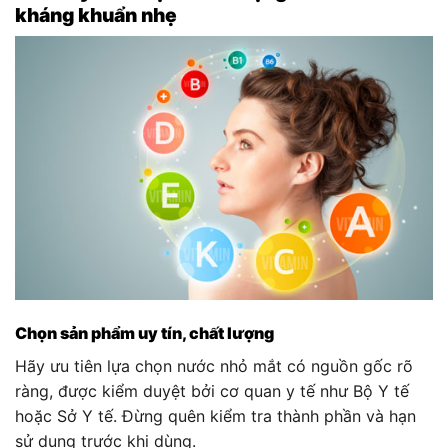
kháng khuẩn nhẹ
Chọn sản phẩm uy tín, chất lượng
Hãy ưu tiên lựa chọn nước nhỏ mắt có nguồn gốc rõ
ràng, được kiểm duyệt bởi cơ quan y tế như Bộ Y tế
hoặc Sở Y tế. Đừng quên kiểm tra thành phần và hạn
sử dụng trước khi dùng.