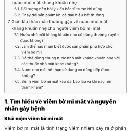
nước nhỏ mắt kháng khuẩn nhẹ
Đối tượng nên hỏi ý kiến bác sĩ trước khi dùng
Thay đổi sản phẩm khi có dấu hiệu bất thường
Giải đáp thắc mắc thường gặp về nước nhỏ mắt
kháng khuẩn nhẹ cho người viêm bờ mi mắt
Nước nhỏ mắt kháng khuẩn nhẹ có dùng thường xuyên
được không?
Làm thế nào nhận biết được sản phẩm phù hợp cho
viêm bờ mi?
Có thể dùng chung nước nhỏ mắt kháng khuẩn nhẹ với
các thuốc nhỏ mắt khác không?
Nước nhỏ mắt hết hạn sử dụng có dùng tiếp được
không?
Bệnh viêm bờ mi mắt kéo dài bao lâu và khi nào nên
thăm khám?
1. Tìm hiểu về viêm bờ mi mắt và nguyên
nhân gây bệnh
Khái niệm viêm bờ mi mắt
Viêm bờ mi mắt là tình trạng viêm nhiễm xảy ra ở phần