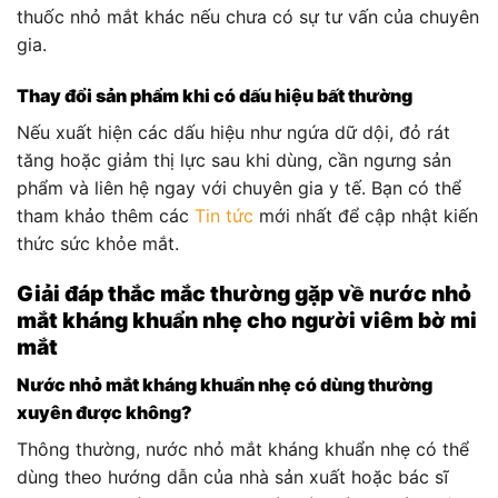
thuốc nhỏ mắt khác nếu chưa có sự tư vấn của chuyên
gia.
Thay đổi sản phẩm khi có dấu hiệu bất thường
Nếu xuất hiện các dấu hiệu như ngứa dữ dội, đỏ rát
tăng hoặc giảm thị lực sau khi dùng, cần ngưng sản
phẩm và liên hệ ngay với chuyên gia y tế. Bạn có thể
tham khảo thêm các
Tin tức
mới nhất để cập nhật kiến
thức sức khỏe mắt.
Giải đáp thắc mắc thường gặp về nước nhỏ
mắt kháng khuẩn nhẹ cho người viêm bờ mi
mắt
Nước nhỏ mắt kháng khuẩn nhẹ có dùng thường
xuyên được không?
Thông thường, nước nhỏ mắt kháng khuẩn nhẹ có thể
dùng theo hướng dẫn của nhà sản xuất hoặc bác sĩ