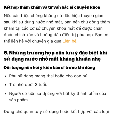
Kết hợp thăm khám và tư vấn bác sĩ chuyên khoa
Nếu các triệu chứng không có dấu hiệu thuyên giảm
sau khi sử dụng nước nhỏ mắt, bạn nên chủ động thăm
khám tại các cơ sở chuyên khoa mắt để được chẩn
đoán chính xác và hướng dẫn điều trị phù hợp. Bạn có
thể liên hệ với chuyên gia qua
Liên hệ
.
6. Những trường hợp cần lưu ý đặc biệt khi
sử dụng nước nhỏ mắt kháng khuẩn nhẹ
Đối tượng nên hỏi ý kiến bác sĩ trước khi dùng
Phụ nữ đang mang thai hoặc cho con bú.
Trẻ nhỏ dưới 3 tuổi.
Người có tiền sử dị ứng với bất kỳ thành phần của
sản phẩm.
Đừng chủ quan tự ý sử dụng hoặc kết hợp với các loại