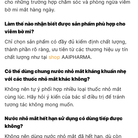
cho những trường hợp chăm sóc và phòng ngừa viêm
bờ mi mắt hàng ngày.
Làm thế nào nhận biết được sản phẩm phù hợp cho
viêm bờ mi?
Chỉ chọn sản phẩm có đầy đủ kiểm định chất lượng,
thành phần rõ ràng, ưu tiên từ các thương hiệu uy tín
chất lượng như tại
shop
AAIPHARMA.
Có thể dùng chung nước nhỏ mắt kháng khuẩn nhẹ
với các thuốc nhỏ mắt khác không?
Không nên tự ý phối hợp nhiều loại thuốc nhỏ mắt
cùng lúc. Hãy hỏi ý kiến của bác sĩ điều trị để tránh
tương tác không mong muốn.
Nước nhỏ mắt hết hạn sử dụng có dùng tiếp được
không?
Không nên dùng nước nhỏ mắt đã hết hạn, dù còn