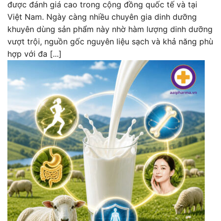
được đánh giá cao trong cộng đồng quốc tế và tại
Việt Nam. Ngày càng nhiều chuyên gia dinh dưỡng
khuyên dùng sản phẩm này nhờ hàm lượng dinh dưỡng
vượt trội, nguồn gốc nguyên liệu sạch và khả năng phù
hợp với đa [...]