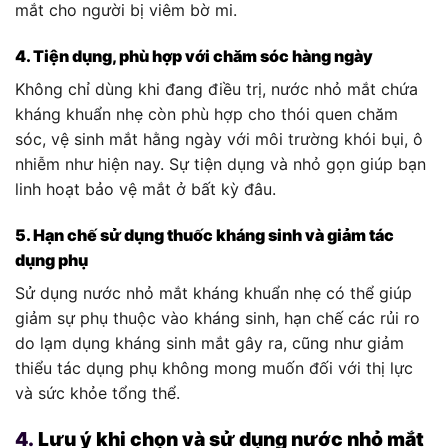
mắt cho người bị viêm bờ mi.
4. Tiện dụng, phù hợp với chăm sóc hàng ngày
Không chỉ dùng khi đang điều trị, nước nhỏ mắt chứa
kháng khuẩn nhẹ còn phù hợp cho thói quen chăm
sóc, vệ sinh mắt hằng ngày với môi trường khói bụi, ô
nhiễm như hiện nay. Sự tiện dụng và nhỏ gọn giúp bạn
linh hoạt bảo vệ mắt ở bất kỳ đâu.
5. Hạn chế sử dụng thuốc kháng sinh và giảm tác
dụng phụ
Sử dụng nước nhỏ mắt kháng khuẩn nhẹ có thể giúp
giảm sự phụ thuộc vào kháng sinh, hạn chế các rủi ro
do lạm dụng kháng sinh mắt gây ra, cũng như giảm
thiểu tác dụng phụ không mong muốn đối với thị lực
và sức khỏe tổng thể.
4.
Lưu ý khi chọn và sử dụng nước nhỏ mắt