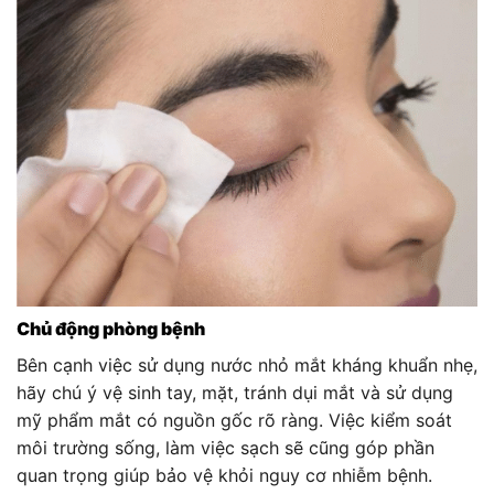
Chủ động phòng bệnh
Bên cạnh việc sử dụng nước nhỏ mắt kháng khuẩn nhẹ,
hãy chú ý vệ sinh tay, mặt, tránh dụi mắt và sử dụng
mỹ phẩm mắt có nguồn gốc rõ ràng. Việc kiểm soát
môi trường sống, làm việc sạch sẽ cũng góp phần
quan trọng giúp bảo vệ khỏi nguy cơ nhiễm bệnh.