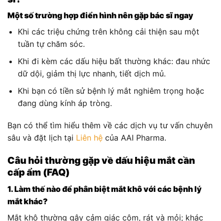
Một số trường hợp điển hình nên gặp bác sĩ ngay
Khi các triệu chứng trên không cải thiện sau một
tuần tự chăm sóc.
Khi đi kèm các dấu hiệu bất thường khác: đau nhức
dữ dội, giảm thị lực nhanh, tiết dịch mủ.
Khi bạn có tiền sử bệnh lý mắt nghiêm trọng hoặc
đang dùng kính áp tròng.
Bạn có thể tìm hiểu thêm về các dịch vụ tư vấn chuyên
sâu và đặt lịch tại
Liên hệ
của AAI Pharma.
Câu hỏi thường gặp về dấu hiệu mắt cần
cấp ẩm (FAQ)
1. Làm thế nào để phân biệt mắt khô với các bệnh lý
mắt khác?
Mắt khô thường gây cảm giác cộm, rát và mỏi; khác