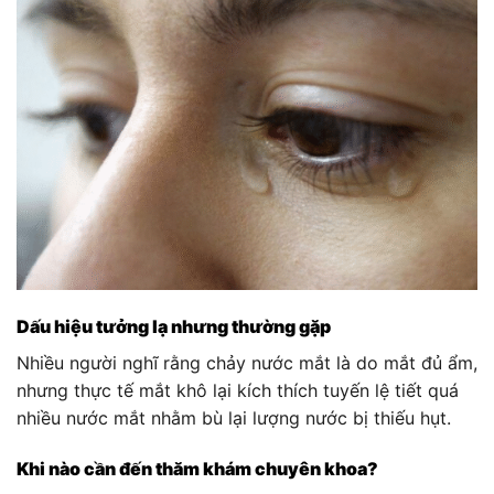
Dấu hiệu tưởng lạ nhưng thường gặp
Nhiều người nghĩ rằng chảy nước mắt là do mắt đủ ẩm,
nhưng thực tế mắt khô lại kích thích tuyến lệ tiết quá
nhiều nước mắt nhằm bù lại lượng nước bị thiếu hụt.
Khi nào cần đến thăm khám chuyên khoa?