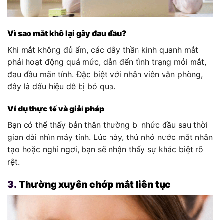
Vì sao mắt khô lại gây đau đầu?
Khi mắt không đủ ẩm, các dây thần kinh quanh mắt
phải hoạt động quá mức, dẫn đến tình trạng mỏi mắt,
đau đầu mãn tính. Đặc biệt với nhân viên văn phòng,
đây là dấu hiệu dễ bị bỏ qua.
Ví dụ thực tế và giải pháp
Bạn có thể thấy bản thân thường bị nhức đầu sau thời
gian dài nhìn máy tính. Lúc này, thử nhỏ nước mắt nhân
tạo hoặc nghỉ ngơi, bạn sẽ nhận thấy sự khác biệt rõ
rệt.
3.
Thường xuyên chớp mắt liên tục