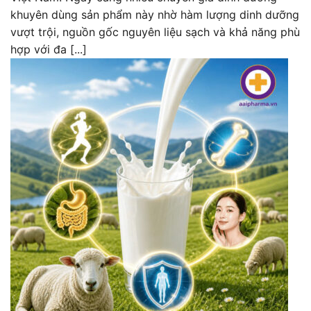
khuyên dùng sản phẩm này nhờ hàm lượng dinh dưỡng
vượt trội, nguồn gốc nguyên liệu sạch và khả năng phù
hợp với đa [...]