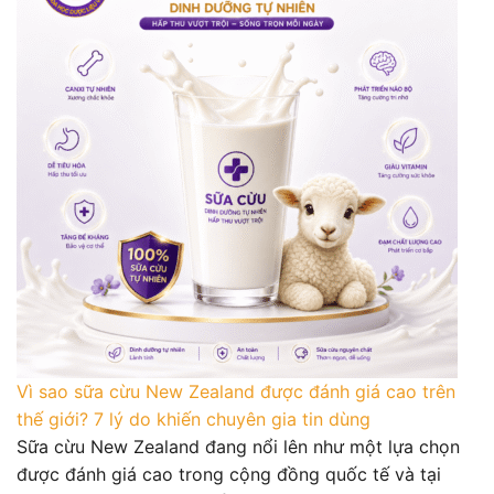
Vì sao sữa cừu New Zealand được đánh giá cao trên
thế giới? 7 lý do khiến chuyên gia tin dùng
Sữa cừu New Zealand đang nổi lên như một lựa chọn
được đánh giá cao trong cộng đồng quốc tế và tại