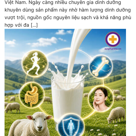
Việt Nam. Ngày càng nhiều chuyên gia dinh dưỡng
khuyên dùng sản phẩm này nhờ hàm lượng dinh dưỡng
vượt trội, nguồn gốc nguyên liệu sạch và khả năng phù
hợp với đa [...]