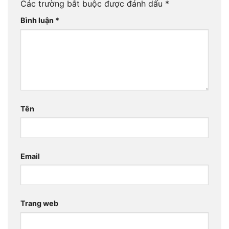
Các trường bắt buộc được đánh dấu
*
Bình luận
*
Tên
Email
Trang web