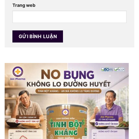
Trang web