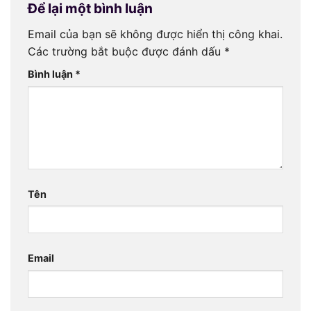
Để lại một bình luận
Email của bạn sẽ không được hiển thị công khai.
Các trường bắt buộc được đánh dấu
*
Bình luận
*
Tên
Email