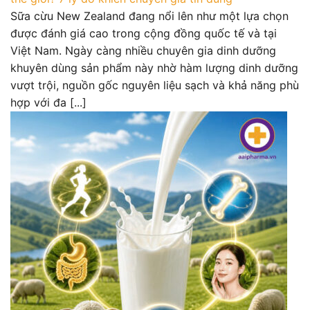
Sữa cừu New Zealand đang nổi lên như một lựa chọn
được đánh giá cao trong cộng đồng quốc tế và tại
Việt Nam. Ngày càng nhiều chuyên gia dinh dưỡng
khuyên dùng sản phẩm này nhờ hàm lượng dinh dưỡng
vượt trội, nguồn gốc nguyên liệu sạch và khả năng phù
hợp với đa [...]