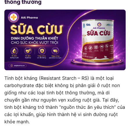
thông thường
Tinh bột kháng (Resistant Starch – RS) là một loại
carbohydrate đặc biệt không bị phân giải ở ruột non
giống như các loại tinh bột thông thường, mà di
chuyển gần như nguyên vẹn xuống ruột già. Tại đây,
tinh bột kháng trở thành “nguồn thức ăn yêu thích” của
các lợi khuẩn, giúp hình thành hệ vi sinh đường ruột
khỏe mạnh.