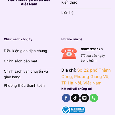
Kiến thức
Việt Nam
Liên hệ
Chính sách công ty
Hotline liên hệ
0962.320.120
Điều kiện giao dịch chung
(Tất cả các ngày
trong tuần)
Chính sách bảo mật
Địa chỉ:
Số 22 phố Thành
Chính sách vận chuyển và
Công, Phường Giảng Võ,
giao hàng
TP Hà Nội, Việt Nam
Phương thức thanh toán
Kết nối với chúng tôi