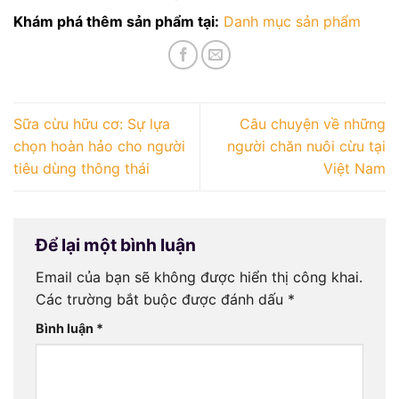
Khám phá thêm sản phẩm tại:
Danh mục sản phẩm
Sữa cừu hữu cơ: Sự lựa
Câu chuyện về những
chọn hoàn hảo cho người
người chăn nuôi cừu tại
tiêu dùng thông thái
Việt Nam
Để lại một bình luận
Email của bạn sẽ không được hiển thị công khai.
Các trường bắt buộc được đánh dấu
*
Bình luận
*