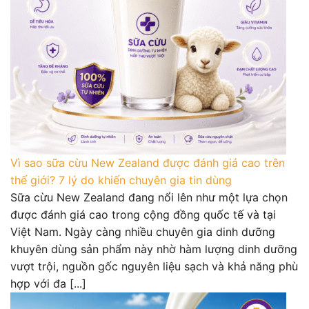
Vì sao sữa cừu New Zealand được đánh giá cao trên
thế giới? 7 lý do khiến chuyên gia tin dùng
Sữa cừu New Zealand đang nổi lên như một lựa chọn
được đánh giá cao trong cộng đồng quốc tế và tại
Việt Nam. Ngày càng nhiều chuyên gia dinh dưỡng
khuyên dùng sản phẩm này nhờ hàm lượng dinh dưỡng
vượt trội, nguồn gốc nguyên liệu sạch và khả năng phù
hợp với đa [...]