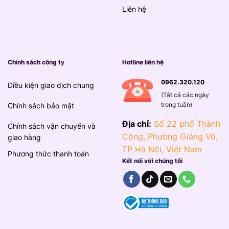
Liên hệ
Chính sách công ty
Hotline liên hệ
0962.320.120
Điều kiện giao dịch chung
(Tất cả các ngày
trong tuần)
Chính sách bảo mật
Địa chỉ:
Số 22 phố Thành
Chính sách vận chuyển và
Công, Phường Giảng Võ,
giao hàng
TP Hà Nội, Việt Nam
Phương thức thanh toán
Kết nối với chúng tôi