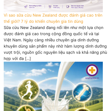
Vì sao sữa cừu New Zealand được đánh giá cao trên
thế giới? 7 lý do khiến chuyên gia tin dùng
Sữa cừu New Zealand đang nổi lên như một lựa chọn
được đánh giá cao trong cộng đồng quốc tế và tại
Việt Nam. Ngày càng nhiều chuyên gia dinh dưỡng
khuyên dùng sản phẩm này nhờ hàm lượng dinh dưỡng
vượt trội, nguồn gốc nguyên liệu sạch và khả năng phù
hợp với đa [...]