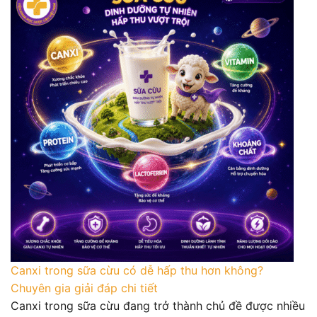
Canxi trong sữa cừu có dễ hấp thu hơn không?
Chuyên gia giải đáp chi tiết
Canxi trong sữa cừu đang trở thành chủ đề được nhiều