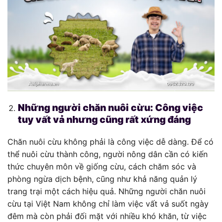
Những người chăn nuôi cừu: Công việc
tuy vất vả nhưng cũng rất xứng đáng
Chăn nuôi cừu không phải là công việc dễ dàng. Để có
thể nuôi cừu thành công, người nông dân cần có kiến
thức chuyên môn về giống cừu, cách chăm sóc và
phòng ngừa dịch bệnh, cũng như khả năng quản lý
trang trại một cách hiệu quả. Những người chăn nuôi
cừu tại Việt Nam không chỉ làm việc vất vả suốt ngày
đêm mà còn phải đối mặt với nhiều khó khăn, từ việc