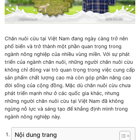
Chăn nuôi cừu tại Việt Nam đang ngày càng trở nên
phổ biến và trở thành một phần quan trọng trong
ngành nông nghiệp của nhiều vùng miền. Với sự phát
triển của ngành chăn nuôi, những người chăn nuôi cừu
không chỉ đóng vai trò quan trọng trong việc cung cấp
sản phẩm chất lượng cao mà còn góp phần nâng cao
đời sống của cộng đồng. Mặc dù chăn nuôi cừu chưa
phát triển mạnh như ở các quốc gia khác, nhưng
những người chăn nuôi cừu tại Việt Nam đã không
ngừng nỗ lực và sáng tạo để khẳng định mình trong
ngành nông nghiệp này.
Nội dung trang