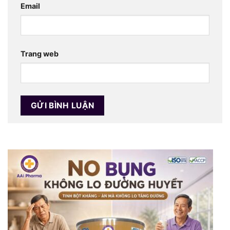
Email
Trang web