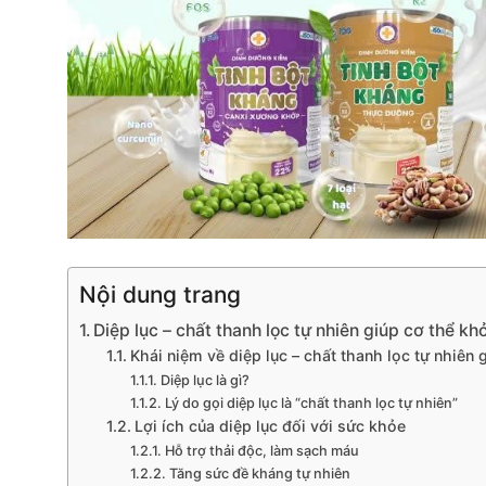
Nội dung trang
Diệp lục – chất thanh lọc tự nhiên giúp cơ thể kh
Khái niệm về diệp lục – chất thanh lọc tự nhiên 
Diệp lục là gì?
Lý do gọi diệp lục là “chất thanh lọc tự nhiên”
Lợi ích của diệp lục đối với sức khỏe
Hỗ trợ thải độc, làm sạch máu
Tăng sức đề kháng tự nhiên