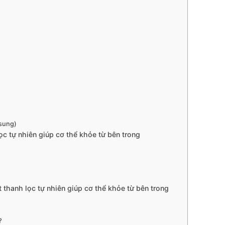
 sung)
ọc tự nhiên giúp cơ thể khỏe từ bên trong
 thanh lọc tự nhiên giúp cơ thể khỏe từ bên trong
?