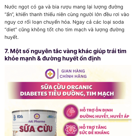
Nước ngọt có ga và bia rượu mang lại lượng đường
“ẩn”, khiến thanh thiếu niên cùng người lớn đều rơi vào
nguy cơ rối loạn chuyển hóa. Ngay cả các loại soda
“diet” cũng không tốt cho tim mạch và lượng đường
huyết.
7. Một số nguyên tắc vàng khác giúp trái tim
khỏe mạnh & đường huyết ổn định