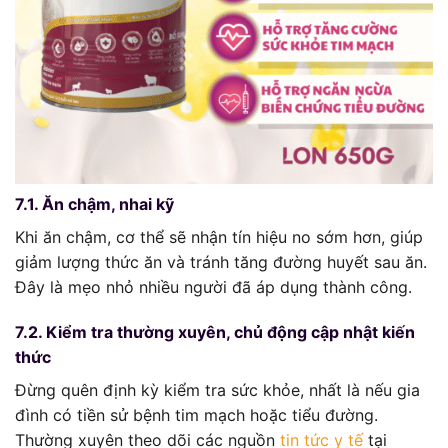
7.1. Ăn chậm, nhai kỹ
Khi ăn chậm, cơ thể sẽ nhận tín hiệu no sớm hơn, giúp
giảm lượng thức ăn và tránh tăng đường huyết sau ăn.
Đây là mẹo nhỏ nhiều người đã áp dụng thành công.
7.2. Kiểm tra thường xuyên, chủ động cập nhật kiến
thức
Đừng quên định kỳ kiểm tra sức khỏe, nhất là nếu gia
đình có tiền sử bệnh tim mạch hoặc tiểu đường.
Thường xuyên theo dõi các nguồn
tin tức y tế
tại