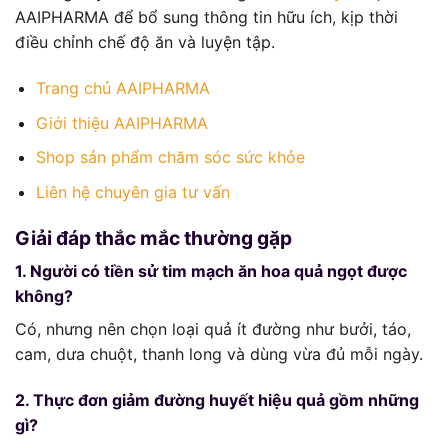
AAIPHARMA để bổ sung thông tin hữu ích, kịp thời
điều chỉnh chế độ ăn và luyện tập.
Trang chủ AAIPHARMA
Giới thiệu AAIPHARMA
Shop sản phẩm chăm sóc sức khỏe
Liên hệ chuyên gia tư vấn
Giải đáp thắc mắc thường gặp
1. Người có tiền sử tim mạch ăn hoa quả ngọt được
không?
Có, nhưng nên chọn loại quả ít đường như bưởi, táo,
cam, dưa chuột, thanh long và dùng vừa đủ mỗi ngày.
2. Thực đơn giảm đường huyết hiệu quả gồm những
gì?