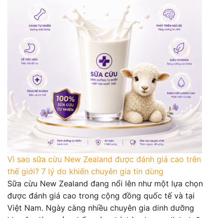
Vì sao sữa cừu New Zealand được đánh giá cao trên
thế giới? 7 lý do khiến chuyên gia tin dùng
Sữa cừu New Zealand đang nổi lên như một lựa chọn
được đánh giá cao trong cộng đồng quốc tế và tại
Việt Nam. Ngày càng nhiều chuyên gia dinh dưỡng