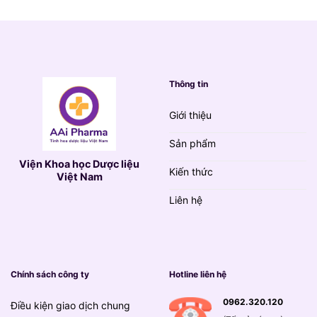
139.000 VND.
Thông tin
Giới thiệu
Sản phẩm
Viện Khoa học Dược liệu
Kiến thức
Việt Nam
Liên hệ
Chính sách công ty
Hotline liên hệ
0962.320.120
Điều kiện giao dịch chung