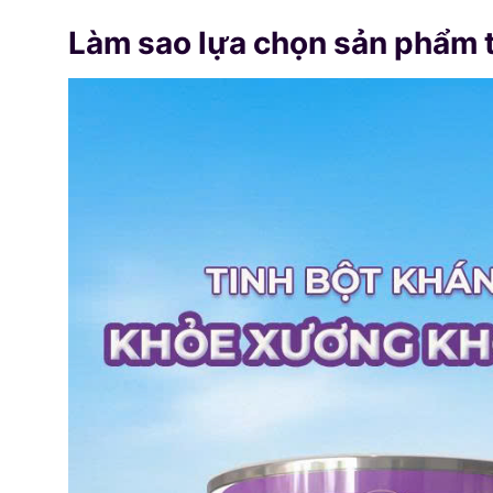
Làm sao lựa chọn sản phẩm ti