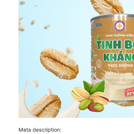
Meta description: