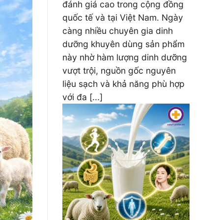
đánh giá cao trong cộng đồng
quốc tế và tại Việt Nam. Ngày
càng nhiều chuyên gia dinh
dưỡng khuyên dùng sản phẩm
này nhờ hàm lượng dinh dưỡng
vượt trội, nguồn gốc nguyên
liệu sạch và khả năng phù hợp
với đa [...]