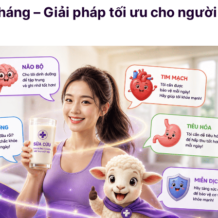
háng – Giải pháp tối ưu cho người