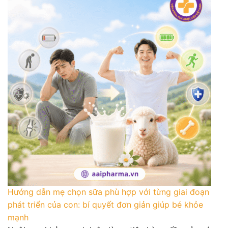
Hướng dẫn mẹ chọn sữa phù hợp với từng giai đoạn
phát triển của con: bí quyết đơn giản giúp bé khỏe
mạnh