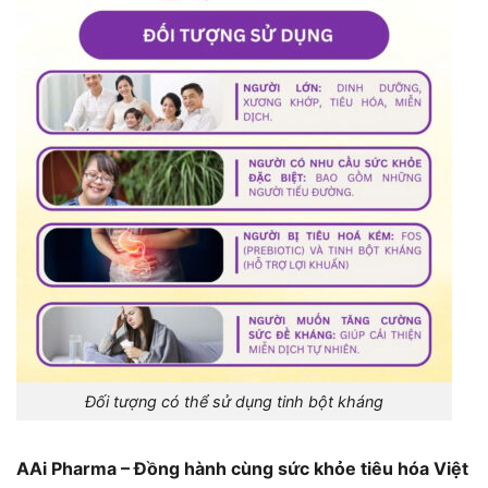
Đối tượng có thể sử dụng tinh bột kháng
AAi Pharma – Đồng hành cùng sức khỏe tiêu hóa Việt