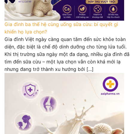
Gia đình ba thế hệ cùng uống sữa cừu: bí quyết gì
khiến họ lựa chọn?
Gia đình Việt ngày càng quan tâm đến sức khỏe toàn
diện, đặc biệt là chế độ dinh dưỡng cho từng lứa tuổi.
Khi thị trường sữa ngày một đa dạng, nhiều gia đình đã
tìm đến sữa cừu – một lựa chọn vẫn còn khá mới lạ
nhưng đang trở thành xu hướng bởi [...]