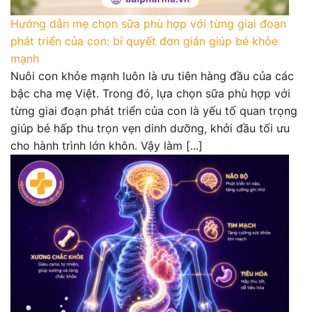
Hướng dẫn mẹ chọn sữa phù hợp với từng giai đoạn
phát triển của con: bí quyết đơn giản giúp bé khỏe
mạnh
Nuôi con khỏe mạnh luôn là ưu tiên hàng đầu của các
bậc cha mẹ Việt. Trong đó, lựa chọn sữa phù hợp với
từng giai đoạn phát triển của con là yếu tố quan trọng
giúp bé hấp thu trọn vẹn dinh dưỡng, khởi đầu tối ưu
cho hành trình lớn khôn. Vậy làm [...]