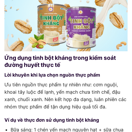
Ứng dụng tinh bột kháng trong kiểm soát
đường huyết thực tế
Lời khuyên khi lựa chọn nguồn thực phẩm
Ưu tiên nguồn thực phẩm tự nhiên như: cơm nguội,
khoai tây luộc để lạnh, yến mạch chưa tinh chế, đậu
xanh, chuối xanh. Nên kết hợp đa dạng, luân phiên các
nhóm thực phẩm để tận dụng hiệu quả tối đa.
Ví dụ về thực đơn sử dụng tinh bột kháng
Bữa sáng: 1 chén yến mạch nguyên hạt + sữa chua