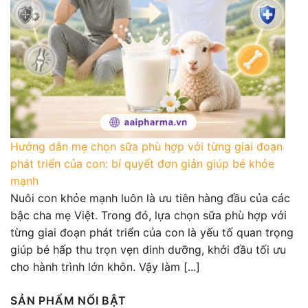
Hướng dẫn mẹ chọn sữa phù hợp với từng giai đoạn
phát triển của con: bí quyết đơn giản giúp bé khỏe
mạnh
Nuôi con khỏe mạnh luôn là ưu tiên hàng đầu của các
bậc cha mẹ Việt. Trong đó, lựa chọn sữa phù hợp với
từng giai đoạn phát triển của con là yếu tố quan trọng
giúp bé hấp thu trọn vẹn dinh dưỡng, khởi đầu tối ưu
cho hành trình lớn khôn. Vậy làm [...]
SẢN PHẨM NỔI BẬT