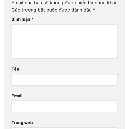
Email của bạn sẽ không được hiển thị công khai.
Các trường bắt buộc được đánh dấu
*
Bình luận
*
Tên
Email
Trang web