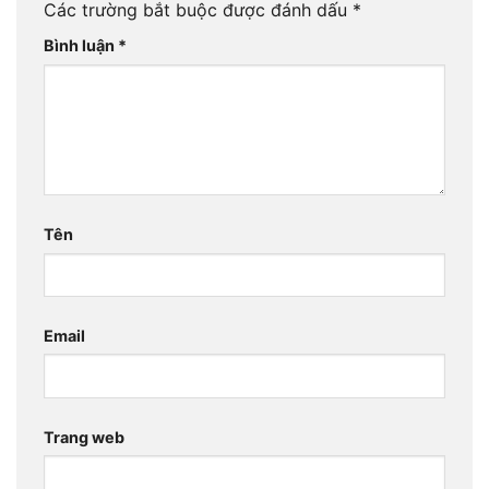
Các trường bắt buộc được đánh dấu
*
Bình luận
*
Tên
Email
Trang web