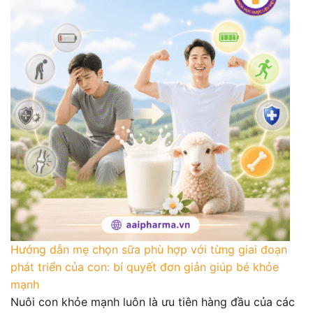
Hướng dẫn mẹ chọn sữa phù hợp với từng giai đoạn
phát triển của con: bí quyết đơn giản giúp bé khỏe
mạnh
Nuôi con khỏe mạnh luôn là ưu tiên hàng đầu của các