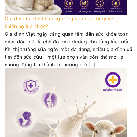
Gia đình ba thế hệ cùng uống sữa cừu: bí quyết gì
khiến họ lựa chọn?
Gia đình Việt ngày càng quan tâm đến sức khỏe toàn
diện, đặc biệt là chế độ dinh dưỡng cho từng lứa tuổi.
Khi thị trường sữa ngày một đa dạng, nhiều gia đình đã
tìm đến sữa cừu – một lựa chọn vẫn còn khá mới lạ
nhưng đang trở thành xu hướng bởi [...]