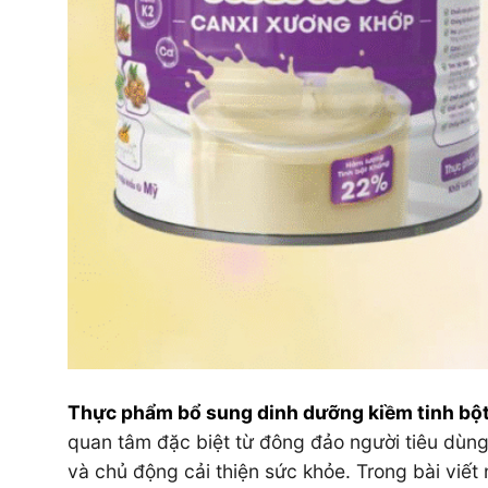
Thực phẩm bổ sung dinh dưỡng kiềm tinh bột
quan tâm đặc biệt từ đông đảo người tiêu dùng
và chủ động cải thiện sức khỏe. Trong bài viết 