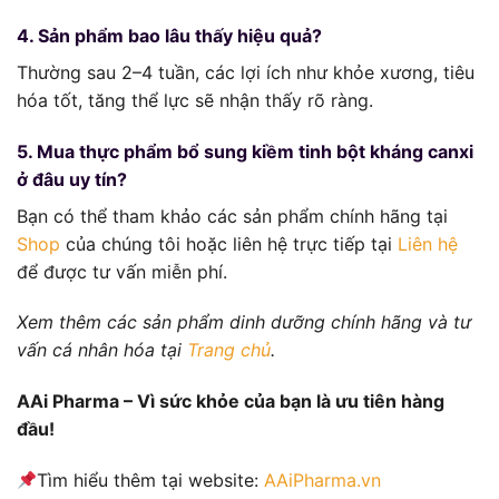
4. Sản phẩm bao lâu thấy hiệu quả?
Thường sau 2–4 tuần, các lợi ích như khỏe xương, tiêu
hóa tốt, tăng thể lực sẽ nhận thấy rõ ràng.
5. Mua thực phẩm bổ sung kiềm tinh bột kháng canxi
ở đâu uy tín?
Bạn có thể tham khảo các sản phẩm chính hãng tại
Shop
của chúng tôi hoặc liên hệ trực tiếp tại
Liên hệ
để được tư vấn miễn phí.
Xem thêm các sản phẩm dinh dưỡng chính hãng và tư
vấn cá nhân hóa tại
Trang chủ
.
AAi Pharma – Vì sức khỏe của bạn là ưu tiên hàng
đầu!
Tìm hiểu thêm tại website:
AAiPharma.vn