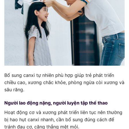
Bổ sung canxi tự nhiên phù hợp giúp trẻ phát triển
chiều cao, xương chắc khỏe, phòng ngừa còi xương và
sâu răng.
Người lao động nặng, người luyện tập thể thao
Hoạt động cơ và xương phát triển liên tục nên thường
bị hao hụt canxi nhanh, cần bổ sung đúng cách để
tránh đau cơ, căng thẳng mệt mỏi.