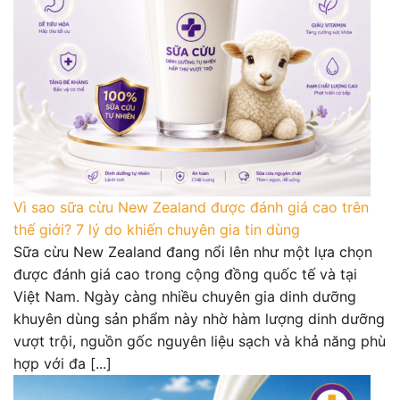
Vì sao sữa cừu New Zealand được đánh giá cao trên
thế giới? 7 lý do khiến chuyên gia tin dùng
Sữa cừu New Zealand đang nổi lên như một lựa chọn
được đánh giá cao trong cộng đồng quốc tế và tại
Việt Nam. Ngày càng nhiều chuyên gia dinh dưỡng
khuyên dùng sản phẩm này nhờ hàm lượng dinh dưỡng
vượt trội, nguồn gốc nguyên liệu sạch và khả năng phù
hợp với đa [...]