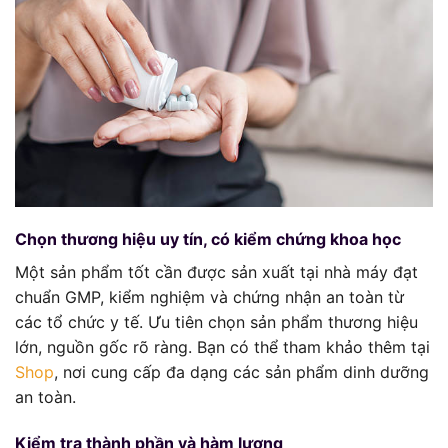
Chọn thương hiệu uy tín, có kiểm chứng khoa học
Một sản phẩm tốt cần được sản xuất tại nhà máy đạt
chuẩn GMP, kiểm nghiệm và chứng nhận an toàn từ
các tổ chức y tế. Ưu tiên chọn sản phẩm thương hiệu
lớn, nguồn gốc rõ ràng. Bạn có thể tham khảo thêm tại
Shop
, nơi cung cấp đa dạng các sản phẩm dinh dưỡng
an toàn.
Kiểm tra thành phần và hàm lượng