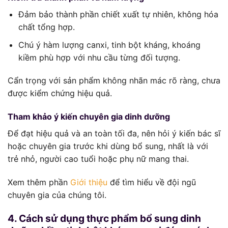
Đảm bảo thành phần chiết xuất tự nhiên, không hóa
chất tổng hợp.
Chú ý hàm lượng canxi, tinh bột kháng, khoáng
kiềm phù hợp với nhu cầu từng đối tượng.
Cẩn trọng với sản phẩm không nhãn mác rõ ràng, chưa
được kiểm chứng hiệu quả.
Tham khảo ý kiến chuyên gia dinh dưỡng
Để đạt hiệu quả và an toàn tối đa, nên hỏi ý kiến bác sĩ
hoặc chuyên gia trước khi dùng bổ sung, nhất là với
trẻ nhỏ, người cao tuổi hoặc phụ nữ mang thai.
Xem thêm phần
Giới thiệu
để tìm hiểu về đội ngũ
chuyên gia của chúng tôi.
4. Cách sử dụng thực phẩm bổ sung dinh