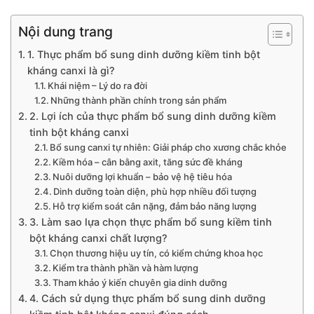
Nội dung trang
1. Thực phẩm bổ sung dinh dưỡng kiềm tinh bột
kháng canxi là gì?
Khái niệm – Lý do ra đời
Những thành phần chính trong sản phẩm
2. Lợi ích của thực phẩm bổ sung dinh dưỡng kiềm
tinh bột kháng canxi
Bổ sung canxi tự nhiên: Giải pháp cho xương chắc khỏe
Kiềm hóa – cân bằng axit, tăng sức đề kháng
Nuôi dưỡng lợi khuẩn – bảo vệ hệ tiêu hóa
Dinh dưỡng toàn diện, phù hợp nhiều đối tượng
Hỗ trợ kiểm soát cân nặng, đảm bảo năng lượng
3. Làm sao lựa chọn thực phẩm bổ sung kiềm tinh
bột kháng canxi chất lượng?
Chọn thương hiệu uy tín, có kiểm chứng khoa học
Kiểm tra thành phần và hàm lượng
Tham khảo ý kiến chuyên gia dinh dưỡng
4. Cách sử dụng thực phẩm bổ sung dinh dưỡng