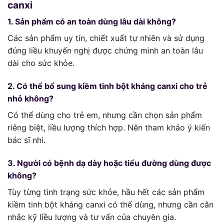
canxi
1. Sản phẩm có an toàn dùng lâu dài không?
Các sản phẩm uy tín, chiết xuất tự nhiên và sử dụng
đúng liều khuyến nghị được chứng minh an toàn lâu
dài cho sức khỏe.
2. Có thể bổ sung kiềm tinh bột kháng canxi cho trẻ
nhỏ không?
Có thể dùng cho trẻ em, nhưng cần chọn sản phẩm
riêng biệt, liều lượng thích hợp. Nên tham khảo ý kiến
bác sĩ nhi.
3. Người có bệnh dạ dày hoặc tiểu đường dùng được
không?
Tùy từng tình trạng sức khỏe, hầu hết các sản phẩm
kiềm tinh bột kháng canxi có thể dùng, nhưng cần cân
nhắc kỹ liều lượng và tư vấn của chuyên gia.