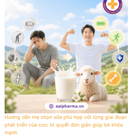
Hướng dẫn mẹ chọn sữa phù hợp với từng giai đoạn
phát triển của con: bí quyết đơn giản giúp bé khỏe
mạnh