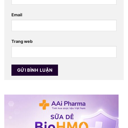
Email
Trang web