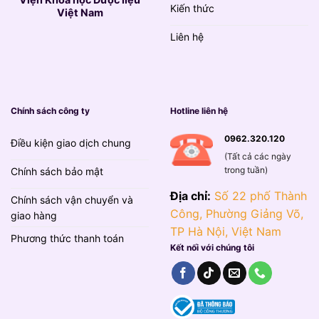
Kiến thức
Việt Nam
Liên hệ
Chính sách công ty
Hotline liên hệ
0962.320.120
Điều kiện giao dịch chung
(Tất cả các ngày
trong tuần)
Chính sách bảo mật
Địa chỉ:
Số 22 phố Thành
Chính sách vận chuyển và
Công, Phường Giảng Võ,
giao hàng
TP Hà Nội, Việt Nam
Phương thức thanh toán
Kết nối với chúng tôi