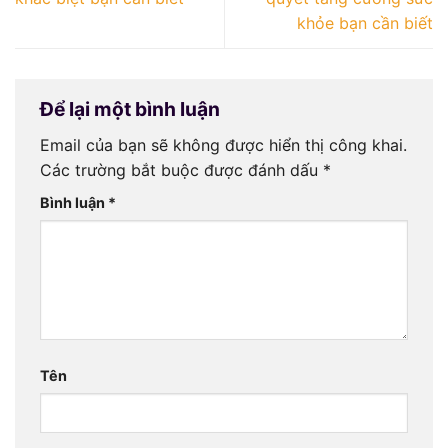
khỏe bạn cần biết
Để lại một bình luận
Email của bạn sẽ không được hiển thị công khai.
Các trường bắt buộc được đánh dấu
*
Bình luận
*
Tên