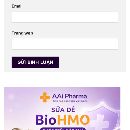
Email
Trang web