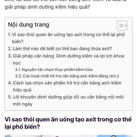
giải pháp dinh dưỡng kiềm hiệu quả?
Nội dung trang
Vì sao thói quen ăn uống tạo axit trong cơ thể lại phổ
biến?
Làm thể nào để biết cơ thể bạn đang thừa axit?
Giải pháp cân bằng: Dinh dưỡng kiềm và lợi ích khoa
học
Nguyên tắc chọn thực phẩm kiềm hóa
Các hoạt chất hỗ trợ cân bằng axit-kiềm đáng chú ý
Cách lựa chọn sản phẩm hỗ trợ cân bằng axit-kiềm
hiệu quả
Lời khuyên dinh dưỡng giúp tối ưu cân bằng nội môi
mỗi ngày
Vì sao thói quen ăn uống tạo axit trong cơ thể
lại phổ biến?