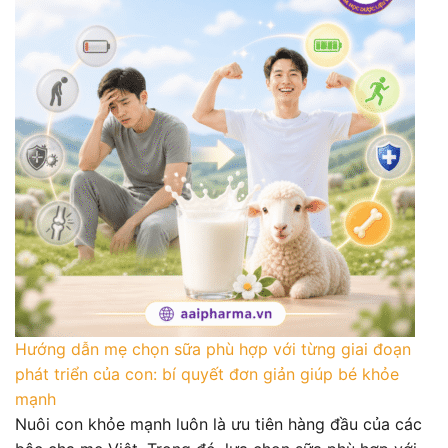
Hướng dẫn mẹ chọn sữa phù hợp với từng giai đoạn
phát triển của con: bí quyết đơn giản giúp bé khỏe
mạnh
Nuôi con khỏe mạnh luôn là ưu tiên hàng đầu của các