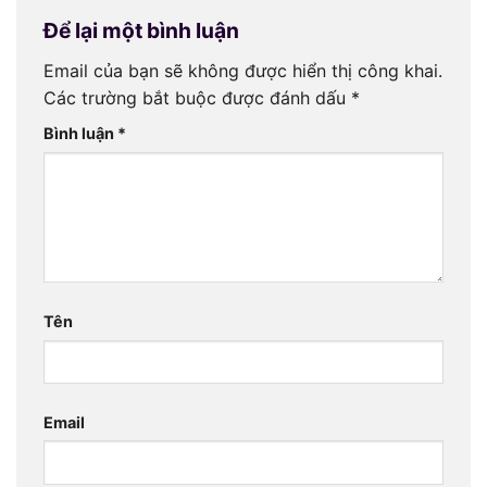
Để lại một bình luận
Email của bạn sẽ không được hiển thị công khai.
Các trường bắt buộc được đánh dấu
*
Bình luận
*
Tên
Email