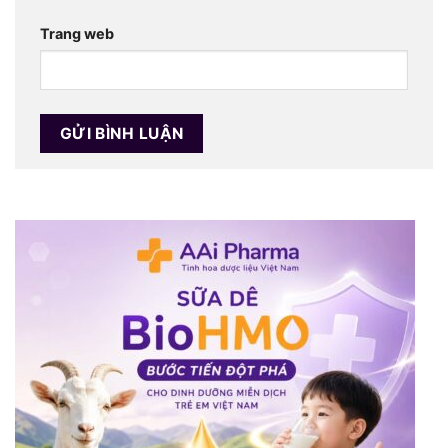
Trang web