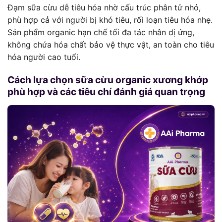
Đạm sữa cừu dễ tiêu hóa nhờ cấu trúc phân tử nhỏ,
phù hợp cả với người bị khó tiêu, rối loạn tiêu hóa nhẹ.
Sản phẩm organic hạn chế tối đa tác nhân dị ứng,
không chứa hóa chất bảo vệ thực vật, an toàn cho tiêu
hóa người cao tuổi.
Cách lựa chọn sữa cừu organic xương khớp
phù hợp và các tiêu chí đánh giá quan trọng