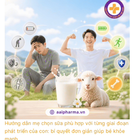
Hướng dẫn mẹ chọn sữa phù hợp với từng giai đoạn
phát triển của con: bí quyết đơn giản giúp bé khỏe
mạnh