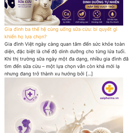
Gia đình ba thế hệ cùng uống sữa cừu: bí quyết gì
khiến họ lựa chọn?
Gia đình Việt ngày càng quan tâm đến sức khỏe toàn
diện, đặc biệt là chế độ dinh dưỡng cho từng lứa tuổi.
Khi thị trường sữa ngày một đa dạng, nhiều gia đình đã
tìm đến sữa cừu – một lựa chọn vẫn còn khá mới lạ
nhưng đang trở thành xu hướng bởi [...]