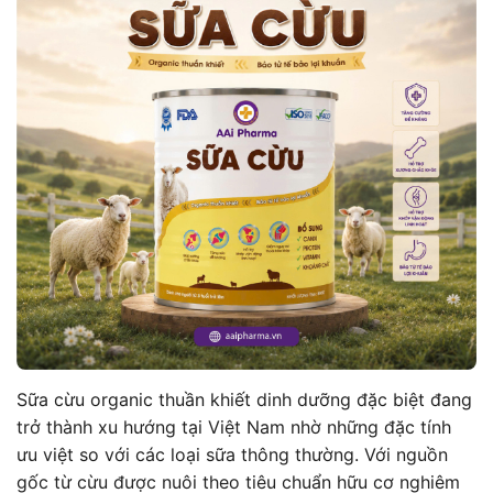
Sữa cừu organic thuần khiết dinh dưỡng đặc biệt đang
trở thành xu hướng tại Việt Nam nhờ những đặc tính
ưu việt so với các loại sữa thông thường. Với nguồn
gốc từ cừu được nuôi theo tiêu chuẩn hữu cơ nghiêm