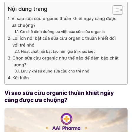
Nội dung trang
Vì sao sữa cừu organic thuần khiết ngày càng được
ưa chuộng?
Cơ chế dinh dưỡng ưu việt của sữa cừu organic
Lợi ích nổi bật của sữa cừu organic thuần khiết đối
với trẻ nhỏ
Hoạt chất nổi bật tạo nên giá trị khác biệt
Chọn sữa cừu organic như thế nào để đảm bảo chất
lượng?
Lưu ý khi sử dụng sữa cừu cho trẻ nhỏ
Kết luận
Vì sao sữa cừu organic thuần khiết ngày
càng được ưa chuộng?