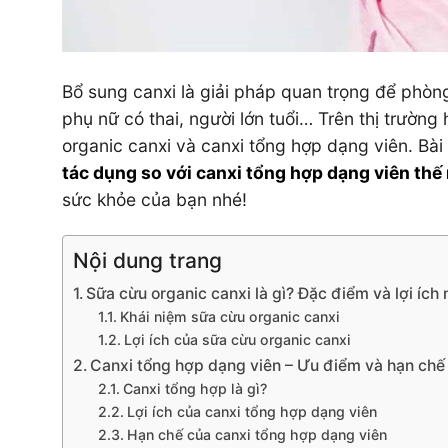
Bổ sung canxi là giải pháp quan trọng để phòn
phụ nữ có thai, người lớn tuổi… Trên thị trườn
organic canxi và canxi tổng hợp dạng viên. Bài
tác dụng so với canxi tổng hợp dạng viên thế
sức khỏe của bạn nhé!
Nội dung trang
Sữa cừu organic canxi là gì? Đặc điểm và lợi ích 
Khái niệm sữa cừu organic canxi
Lợi ích của sữa cừu organic canxi
Canxi tổng hợp dạng viên – Ưu điểm và hạn chế
Canxi tổng hợp là gì?
Lợi ích của canxi tổng hợp dạng viên
Hạn chế của canxi tổng hợp dạng viên