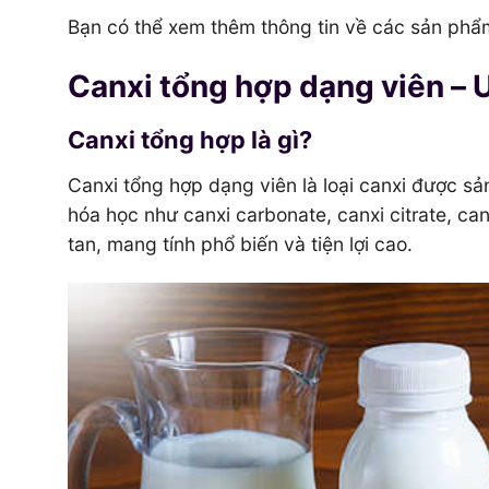
Bạn có thể xem thêm thông tin về các sản phẩ
Canxi tổng hợp dạng viên – 
Canxi tổng hợp là gì?
Canxi tổng hợp dạng viên là loại canxi được s
hóa học như canxi carbonate, canxi citrate, c
tan, mang tính phổ biến và tiện lợi cao.