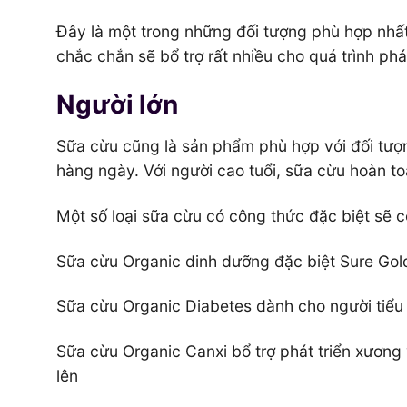
Đây là một trong những đối tượng phù hợp nhấ
chắc chắn sẽ bổ trợ rất nhiều cho quá trình phát
Người lớn
Sữa cừu cũng là sản phẩm phù hợp với đối tượn
hàng ngày. Với người cao tuổi, sữa cừu hoàn toà
Một số loại sữa cừu có công thức đặc biệt sẽ 
Sữa cừu Organic dinh dưỡng đặc biệt Sure Gol
Sữa cừu Organic Diabetes dành cho người tiểu 
Sữa cừu Organic Canxi bổ trợ phát triển xương 
lên