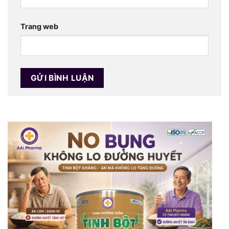
Trang web