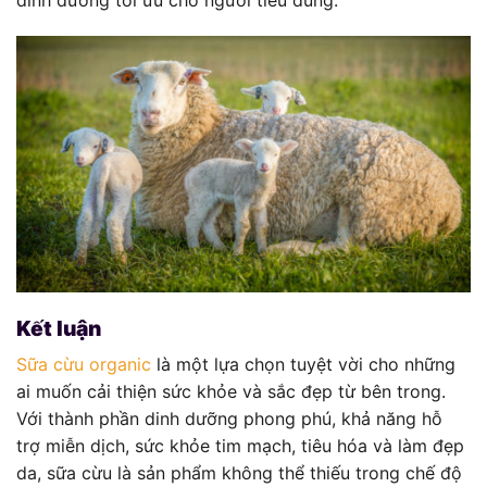
Kết luận
Sữa cừu organic
là một lựa chọn tuyệt vời cho những
ai muốn cải thiện sức khỏe và sắc đẹp từ bên trong.
Với thành phần dinh dưỡng phong phú, khả năng hỗ
trợ miễn dịch, sức khỏe tim mạch, tiêu hóa và làm đẹp
da, sữa cừu là sản phẩm không thể thiếu trong chế độ