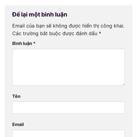
Để lại một bình luận
Email của bạn sẽ không được hiển thị công khai.
Các trường bắt buộc được đánh dấu
*
Bình luận
*
Tên
Email