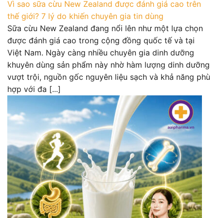
Vì sao sữa cừu New Zealand được đánh giá cao trên
thế giới? 7 lý do khiến chuyên gia tin dùng
Sữa cừu New Zealand đang nổi lên như một lựa chọn
được đánh giá cao trong cộng đồng quốc tế và tại
Việt Nam. Ngày càng nhiều chuyên gia dinh dưỡng
khuyên dùng sản phẩm này nhờ hàm lượng dinh dưỡng
vượt trội, nguồn gốc nguyên liệu sạch và khả năng phù
hợp với đa [...]