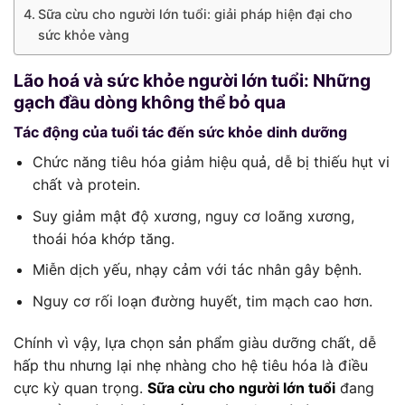
Sữa cừu cho người lớn tuổi: giải pháp hiện đại cho
sức khỏe vàng
Lão hoá và sức khỏe người lớn tuổi: Những
gạch đầu dòng không thể bỏ qua
Tác động của tuổi tác đến sức khỏe dinh dưỡng
Chức năng tiêu hóa giảm hiệu quả, dễ bị thiếu hụt vi
chất và protein.
Suy giảm mật độ xương, nguy cơ loãng xương,
thoái hóa khớp tăng.
Miễn dịch yếu, nhạy cảm với tác nhân gây bệnh.
Nguy cơ rối loạn đường huyết, tim mạch cao hơn.
Chính vì vậy, lựa chọn sản phẩm giàu dưỡng chất, dễ
hấp thu nhưng lại nhẹ nhàng cho hệ tiêu hóa là điều
cực kỳ quan trọng.
Sữa cừu cho người lớn tuổi
đang