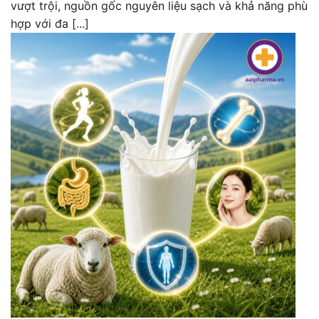
vượt trội, nguồn gốc nguyên liệu sạch và khả năng phù
hợp với đa [...]