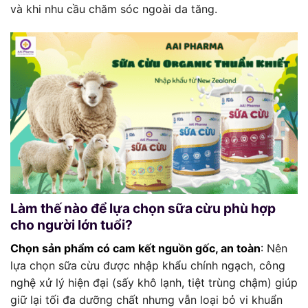
và khi nhu cầu chăm sóc ngoài da tăng.
Làm thế nào để lựa chọn sữa cừu phù hợp
cho người lớn tuổi?
Chọn sản phẩm có cam kết nguồn gốc, an toàn
: Nên
lựa chọn sữa cừu được nhập khẩu chính ngạch, công
nghệ xử lý hiện đại (sấy khô lạnh, tiệt trùng chậm) giúp
giữ lại tối đa dưỡng chất nhưng vẫn loại bỏ vi khuẩn