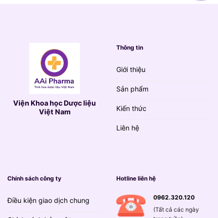
Thông tin
Giới thiệu
Sản phẩm
Viện Khoa học Dược liệu
Kiến thức
Việt Nam
Liên hệ
Chính sách công ty
Hotline liên hệ
0962.320.120
Điều kiện giao dịch chung
(Tất cả các ngày