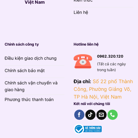
Việt Nam
Liên hệ
Chính sách công ty
Hotline liên hệ
0962.320.120
Điều kiện giao dịch chung
(Tất cả các ngày
trong tuần)
Chính sách bảo mật
Địa chỉ:
Số 22 phố Thành
Chính sách vận chuyển và
Công, Phường Giảng Võ,
giao hàng
TP Hà Nội, Việt Nam
Phương thức thanh toán
Kết nối với chúng tôi