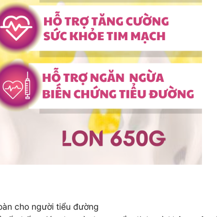
oàn cho người tiểu đường