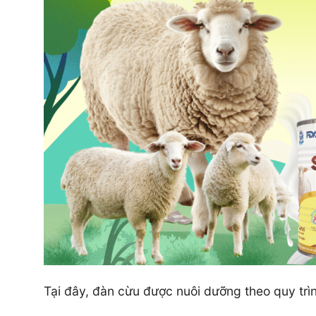
Tại đây, đàn cừu được nuôi dưỡng theo quy trì