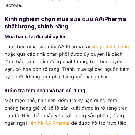
lactose.
Kinh nghiệm chọn mua sữa cừu AAiPharma
chất lượng, chính hãng
Mua hàng tại địa chỉ uy tín
Lựa chọn mua sữa cừu AAiPharma tại
shop chính hãng
hoặc qua các nhà phân phối được ủy quyền là cách
đảm bảo sản phẩm đúng chất lượng, bao bì nguyên
vẹn, có hóa đơn rõ ràng. Tránh mua tại các nguồn kém
uy tín để không gặp phải hàng giả, hàng nhái.
Kiểm tra tem nhãn và hạn sử dụng
Một mẹo nhỏ, bạn nên kiểm tra kỹ hạn dùng, tem
chống hàng giả và số lô sản xuất được in rõ ràng trên
bao bì. Nếu thắc mắc về chất lượng sản phẩm, đừng
ngần ngại
liên hệ AAiPharma
để được hỗ trợ trực tiếp.