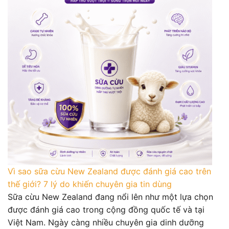
Vì sao sữa cừu New Zealand được đánh giá cao trên
thế giới? 7 lý do khiến chuyên gia tin dùng
Sữa cừu New Zealand đang nổi lên như một lựa chọn
được đánh giá cao trong cộng đồng quốc tế và tại
Việt Nam. Ngày càng nhiều chuyên gia dinh dưỡng