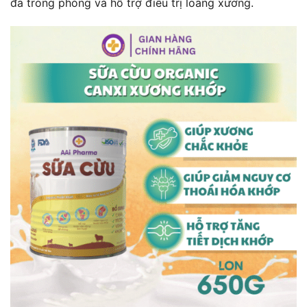
đa trong phòng và hỗ trợ điều trị loãng xương.