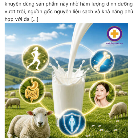
khuyên dùng sản phẩm này nhờ hàm lượng dinh dưỡng
vượt trội, nguồn gốc nguyên liệu sạch và khả năng phù
hợp với đa [...]