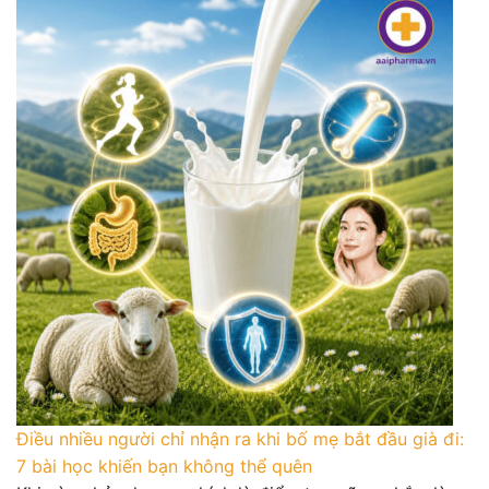
Điều nhiều người chỉ nhận ra khi bố mẹ bắt đầu già đi:
7 bài học khiến bạn không thể quên