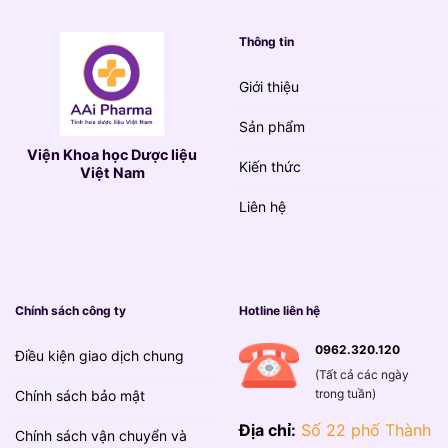
Thông tin
Giới thiệu
Sản phẩm
Viện Khoa học Dược liệu
Kiến thức
Việt Nam
Liên hệ
Chính sách công ty
Hotline liên hệ
0962.320.120
Điều kiện giao dịch chung
(Tất cả các ngày
trong tuần)
Chính sách bảo mật
Địa chỉ:
Số 22 phố Thành
Chính sách vận chuyển và