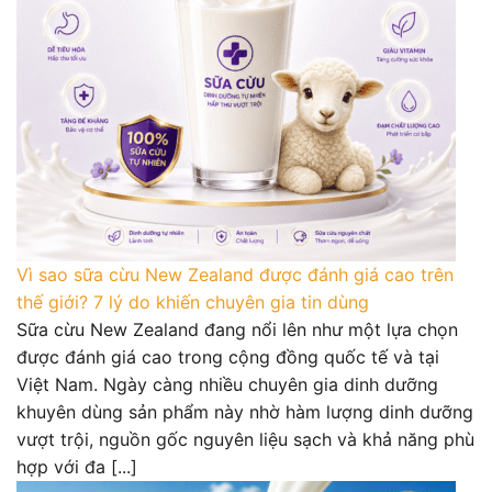
Vì sao sữa cừu New Zealand được đánh giá cao trên
thế giới? 7 lý do khiến chuyên gia tin dùng
Sữa cừu New Zealand đang nổi lên như một lựa chọn
được đánh giá cao trong cộng đồng quốc tế và tại
Việt Nam. Ngày càng nhiều chuyên gia dinh dưỡng
khuyên dùng sản phẩm này nhờ hàm lượng dinh dưỡng
vượt trội, nguồn gốc nguyên liệu sạch và khả năng phù
hợp với đa [...]