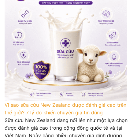
Vì sao sữa cừu New Zealand được đánh giá cao trên
thế giới? 7 lý do khiến chuyên gia tin dùng
Sữa cừu New Zealand đang nổi lên như một lựa chọn
được đánh giá cao trong cộng đồng quốc tế và tại
Việt Nam. Ngày càng nhiều chuyên gia dinh dưỡng