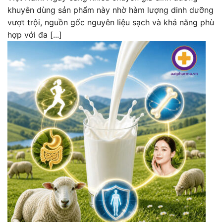
khuyên dùng sản phẩm này nhờ hàm lượng dinh dưỡng
vượt trội, nguồn gốc nguyên liệu sạch và khả năng phù
hợp với đa [...]