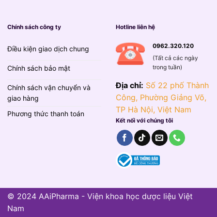
Chính sách công ty
Hotline liên hệ
0962.320.120
Điều kiện giao dịch chung
(Tất cả các ngày
trong tuần)
Chính sách bảo mật
Địa chỉ:
Số 22 phố Thành
Chính sách vận chuyển và
Công, Phường Giảng Võ,
giao hàng
TP Hà Nội, Việt Nam
Phương thức thanh toán
Kết nối với chúng tôi
© 2024 AAiPharma - Viện khoa học dược liệu Việt
Nam