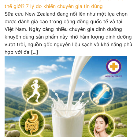
thế giới? 7 lý do khiến chuyên gia tin dùng
Sữa cừu New Zealand đang nổi lên như một lựa chọn
được đánh giá cao trong cộng đồng quốc tế và tại
Việt Nam. Ngày càng nhiều chuyên gia dinh dưỡng
khuyên dùng sản phẩm này nhờ hàm lượng dinh dưỡng
vượt trội, nguồn gốc nguyên liệu sạch và khả năng phù
hợp với đa [...]