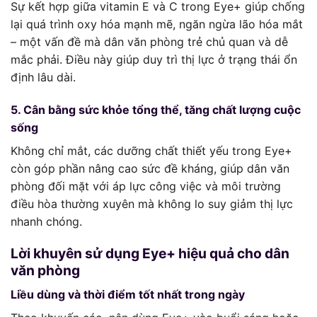
Sự kết hợp giữa vitamin E và C trong Eye+ giúp chống
lại quá trình oxy hóa mạnh mẽ, ngăn ngừa lão hóa mắt
– một vấn đề mà dân văn phòng trẻ chủ quan và dễ
mắc phải. Điều này giúp duy trì thị lực ở trạng thái ổn
định lâu dài.
5. Cân bằng sức khỏe tổng thể, tăng chất lượng cuộc
sống
Không chỉ mắt, các dưỡng chất thiết yếu trong Eye+
còn góp phần nâng cao sức đề kháng, giúp dân văn
phòng đối mặt với áp lực công việc và môi trường
điều hòa thường xuyên mà không lo suy giảm thị lực
nhanh chóng.
Lời khuyên sử dụng Eye+ hiệu quả cho dân
văn phòng
Liều dùng và thời điểm tốt nhất trong ngày