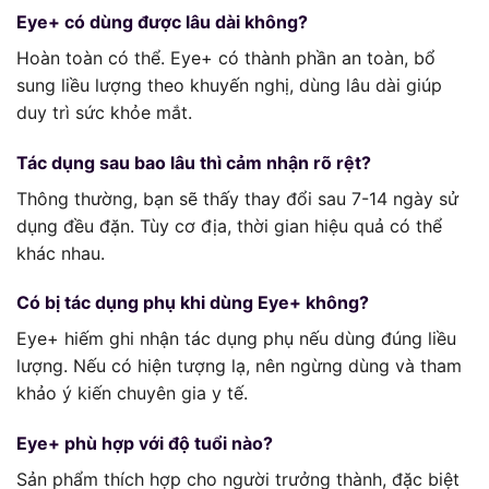
Eye+ có dùng được lâu dài không?
Hoàn toàn có thể. Eye+ có thành phần an toàn, bổ
sung liều lượng theo khuyến nghị, dùng lâu dài giúp
duy trì sức khỏe mắt.
Tác dụng sau bao lâu thì cảm nhận rõ rệt?
Thông thường, bạn sẽ thấy thay đổi sau 7-14 ngày sử
dụng đều đặn. Tùy cơ địa, thời gian hiệu quả có thể
khác nhau.
Có bị tác dụng phụ khi dùng Eye+ không?
Eye+ hiếm ghi nhận tác dụng phụ nếu dùng đúng liều
lượng. Nếu có hiện tượng lạ, nên ngừng dùng và tham
khảo ý kiến chuyên gia y tế.
Eye+ phù hợp với độ tuổi nào?
Sản phẩm thích hợp cho người trưởng thành, đặc biệt