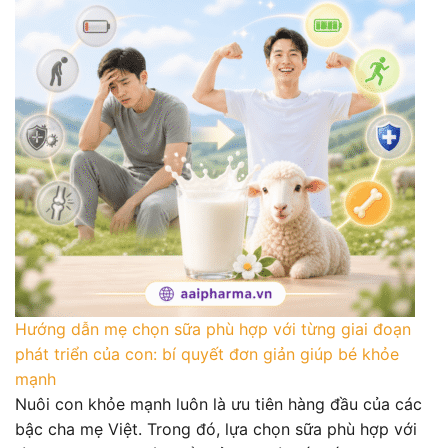
Hướng dẫn mẹ chọn sữa phù hợp với từng giai đoạn
phát triển của con: bí quyết đơn giản giúp bé khỏe
mạnh
Nuôi con khỏe mạnh luôn là ưu tiên hàng đầu của các
bậc cha mẹ Việt. Trong đó, lựa chọn sữa phù hợp với