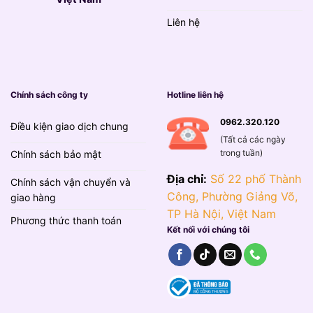
Liên hệ
Chính sách công ty
Hotline liên hệ
0962.320.120
Điều kiện giao dịch chung
(Tất cả các ngày
trong tuần)
Chính sách bảo mật
Địa chỉ:
Số 22 phố Thành
Chính sách vận chuyển và
Công, Phường Giảng Võ,
giao hàng
TP Hà Nội, Việt Nam
Phương thức thanh toán
Kết nối với chúng tôi