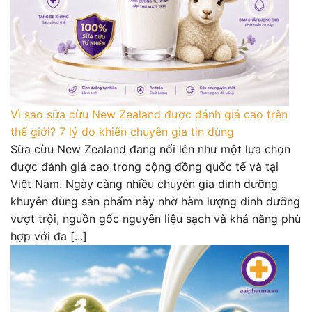
Vì sao sữa cừu New Zealand được đánh giá cao trên
thế giới? 7 lý do khiến chuyên gia tin dùng
Sữa cừu New Zealand đang nổi lên như một lựa chọn
được đánh giá cao trong cộng đồng quốc tế và tại
Việt Nam. Ngày càng nhiều chuyên gia dinh dưỡng
khuyên dùng sản phẩm này nhờ hàm lượng dinh dưỡng
vượt trội, nguồn gốc nguyên liệu sạch và khả năng phù
hợp với đa [...]