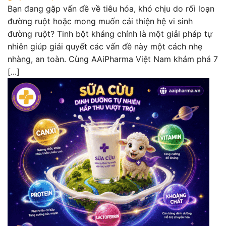
Bạn đang gặp vấn đề về tiêu hóa, khó chịu do rối loạn
đường ruột hoặc mong muốn cải thiện hệ vi sinh
đường ruột? Tinh bột kháng chính là một giải pháp tự
nhiên giúp giải quyết các vấn đề này một cách nhẹ
nhàng, an toàn. Cùng AAiPharma Việt Nam khám phá 7
[...]