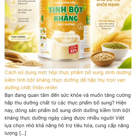
Cách sử dụng một hộp thực phẩm bổ sung dinh dưỡng
kiềm tinh bột kháng thực dưỡng để hấp thụ trọn vẹn
dưỡng chất thiên nhiên
Bạn đang quan tâm đến sức khỏe và muốn tăng cường
hấp thu dưỡng chất từ các thực phẩm bổ sung? Hiện
nay, dòng sản phẩm bổ sung dinh dưỡng kiềm tinh bột
kháng thực dưỡng ngày càng được nhiều người Việt
lựa chọn nhờ khả năng hỗ trợ tiêu hóa, cung cấp năng
lượng [...]