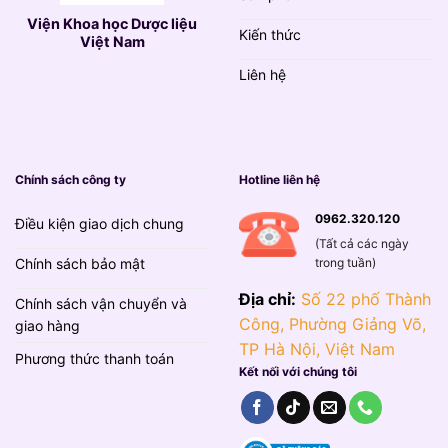
Viện Khoa học Dược liệu
Kiến thức
Việt Nam
Liên hệ
Chính sách công ty
Hotline liên hệ
0962.320.120
Điều kiện giao dịch chung
(Tất cả các ngày
trong tuần)
Chính sách bảo mật
Địa chỉ:
Số 22 phố Thành
Chính sách vận chuyển và
Công, Phường Giảng Võ,
giao hàng
TP Hà Nội, Việt Nam
Phương thức thanh toán
Kết nối với chúng tôi