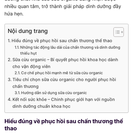
nhiều quan tâm, trở thành giải pháp dinh dưỡng đầy
hứa hẹn.
Nội dung trang
Hiểu đúng về phục hồi sau chấn thương thể thao
Những tác động lâu dài của chấn thương và dinh dưỡng
thiếu hụt
Sữa cừu organic – Bí quyết phục hồi khoa học dành
cho vận động viên
Cơ chế phục hồi mạnh mẽ từ sữa cừu organic
Tiêu chí chọn sữa cừu organic cho người phục hồi
chấn thương
Hướng dẫn sử dụng sữa cừu organic
Kết nối sức khỏe – Chinh phục giới hạn với nguồn
dinh dưỡng chuẩn khoa học
Hiểu đúng về phục hồi sau chấn thương thể
thao