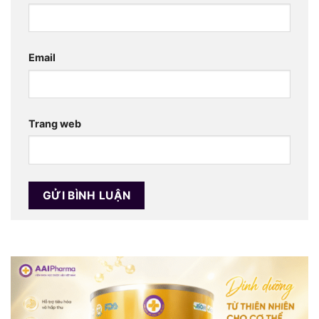
Email
Trang web