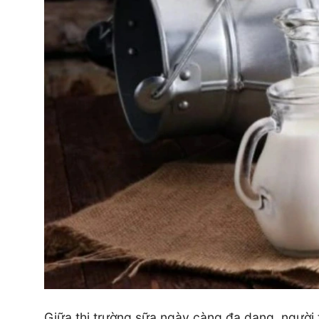
Giữa thị trường sữa ngày càng đa dạng, người