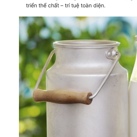
triển thể chất – trí tuệ toàn diện.