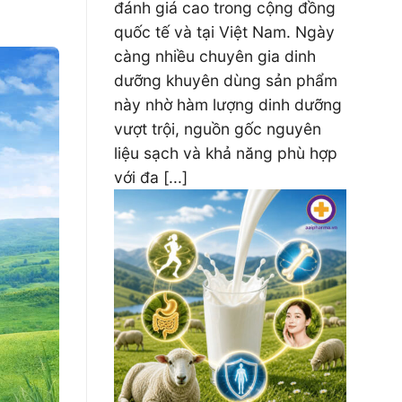
đánh giá cao trong cộng đồng
quốc tế và tại Việt Nam. Ngày
càng nhiều chuyên gia dinh
dưỡng khuyên dùng sản phẩm
này nhờ hàm lượng dinh dưỡng
vượt trội, nguồn gốc nguyên
liệu sạch và khả năng phù hợp
với đa [...]