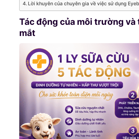
Lời khuyên của chuyên gia về việc sử dụng Eyeb
Tác động của môi trường và 
mắt