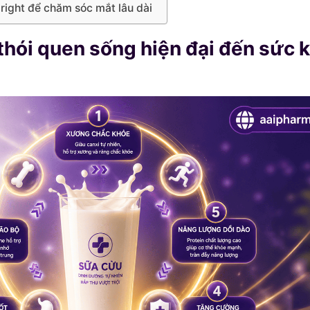
right để chăm sóc mắt lâu dài
thói quen sống hiện đại đến sức 