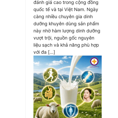
đánh giá cao trong cộng đồng
quốc tế và tại Việt Nam. Ngày
càng nhiều chuyên gia dinh
dưỡng khuyên dùng sản phẩm
này nhờ hàm lượng dinh dưỡng
vượt trội, nguồn gốc nguyên
liệu sạch và khả năng phù hợp
với đa [...]