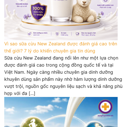
Vì sao sữa cừu New Zealand được đánh giá cao trên
thế giới? 7 lý do khiến chuyên gia tin dùng
Sữa cừu New Zealand đang nổi lên như một lựa chọn
được đánh giá cao trong cộng đồng quốc tế và tại
Việt Nam. Ngày càng nhiều chuyên gia dinh dưỡng
khuyên dùng sản phẩm này nhờ hàm lượng dinh dưỡng
vượt trội, nguồn gốc nguyên liệu sạch và khả năng phù
hợp với đa [...]