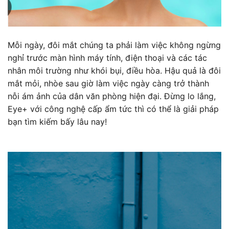
Mỗi ngày, đôi mắt chúng ta phải làm việc không ngừng
nghỉ trước màn hình máy tính, điện thoại và các tác
nhân môi trường như khói bụi, điều hòa. Hậu quả là đôi
mắt mỏi, nhòe sau giờ làm việc ngày càng trở thành
nỗi ám ảnh của dân văn phòng hiện đại. Đừng lo lắng,
Eye+ với công nghệ cấp ẩm tức thì có thể là giải pháp
bạn tìm kiếm bấy lâu nay!