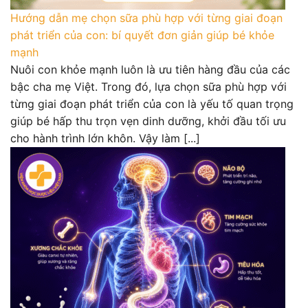
Hướng dẫn mẹ chọn sữa phù hợp với từng giai đoạn
phát triển của con: bí quyết đơn giản giúp bé khỏe
mạnh
Nuôi con khỏe mạnh luôn là ưu tiên hàng đầu của các
bậc cha mẹ Việt. Trong đó, lựa chọn sữa phù hợp với
từng giai đoạn phát triển của con là yếu tố quan trọng
giúp bé hấp thu trọn vẹn dinh dưỡng, khởi đầu tối ưu
cho hành trình lớn khôn. Vậy làm [...]