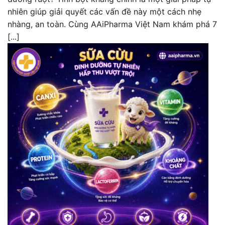
nhiên giúp giải quyết các vấn đề này một cách nhẹ
nhàng, an toàn. Cùng AAiPharma Việt Nam khám phá 7
[...]