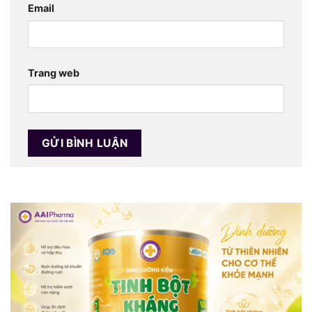
Email
Trang web