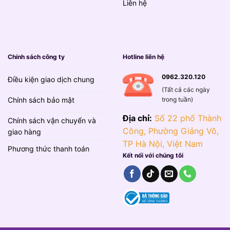
Liên hệ
Chính sách công ty
Hotline liên hệ
0962.320.120
Điều kiện giao dịch chung
(Tất cả các ngày
trong tuần)
Chính sách bảo mật
Địa chỉ:
Số 22 phố Thành
Chính sách vận chuyển và
Công, Phường Giảng Võ,
giao hàng
TP Hà Nội, Việt Nam
Phương thức thanh toán
Kết nối với chúng tôi