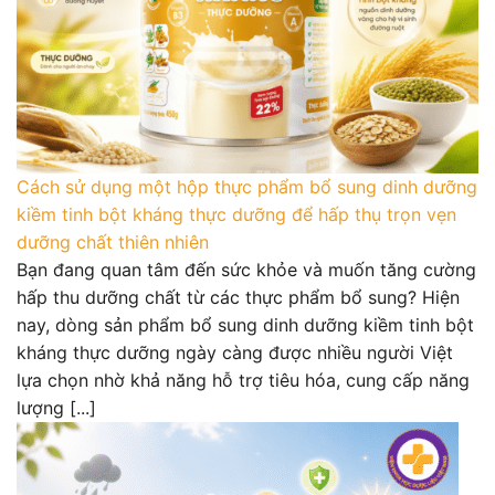
Cách sử dụng một hộp thực phẩm bổ sung dinh dưỡng
kiềm tinh bột kháng thực dưỡng để hấp thụ trọn vẹn
dưỡng chất thiên nhiên
Bạn đang quan tâm đến sức khỏe và muốn tăng cường
hấp thu dưỡng chất từ các thực phẩm bổ sung? Hiện
nay, dòng sản phẩm bổ sung dinh dưỡng kiềm tinh bột
kháng thực dưỡng ngày càng được nhiều người Việt
lựa chọn nhờ khả năng hỗ trợ tiêu hóa, cung cấp năng
lượng [...]