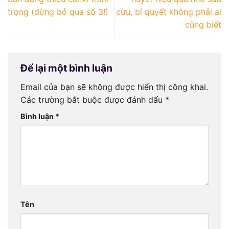
trọng (đừng bỏ qua số 3!)
cừu, bí quyết không phải ai
cũng biết
Để lại một bình luận
Email của bạn sẽ không được hiển thị công khai.
Các trường bắt buộc được đánh dấu
*
Bình luận
*
Tên