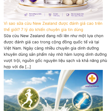
Vì sao sữa cừu New Zealand được đánh giá cao trên
thế giới? 7 lý do khiến chuyên gia tin dùng
Sữa cừu New Zealand đang nổi lên như một lựa chọn
được đánh giá cao trong cộng đồng quốc tế và tại
Việt Nam. Ngày càng nhiều chuyên gia dinh dưỡng
khuyên dùng sản phẩm này nhờ hàm lượng dinh dưỡng
vượt trội, nguồn gốc nguyên liệu sạch và khả năng phù
hợp với đa [...]