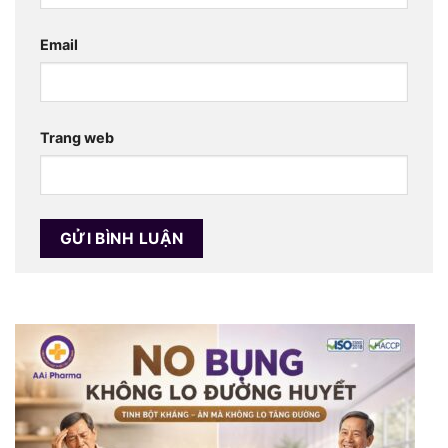
Email
Trang web