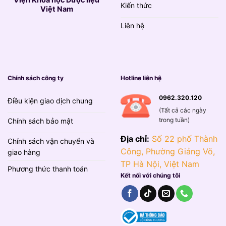
Kiến thức
Việt Nam
Liên hệ
Chính sách công ty
Hotline liên hệ
0962.320.120
Điều kiện giao dịch chung
(Tất cả các ngày
trong tuần)
Chính sách bảo mật
Địa chỉ:
Số 22 phố Thành
Chính sách vận chuyển và
Công, Phường Giảng Võ,
giao hàng
TP Hà Nội, Việt Nam
Phương thức thanh toán
Kết nối với chúng tôi