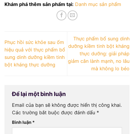
Khám phá thêm sản phẩm tại:
Danh mục sản phẩm
Thực phẩm bổ sung dinh
Phục hồi sức khỏe sau ốm
dưỡng kiềm tinh bột kháng
hiệu quả với thực phẩm bổ
thực dưỡng: giải pháp
sung dinh dưỡng kiềm tinh
giảm cân lành mạnh, no lâu
bột kháng thực dưỡng
mà không lo béo
Để lại một bình luận
Email của bạn sẽ không được hiển thị công khai.
Các trường bắt buộc được đánh dấu
*
Bình luận
*