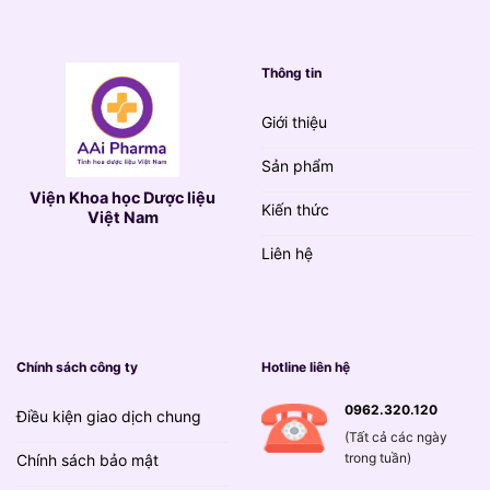
Thông tin
Giới thiệu
Sản phẩm
Viện Khoa học Dược liệu
Kiến thức
Việt Nam
Liên hệ
Chính sách công ty
Hotline liên hệ
0962.320.120
Điều kiện giao dịch chung
(Tất cả các ngày
trong tuần)
Chính sách bảo mật