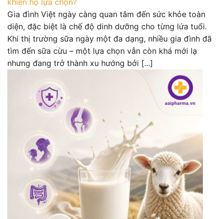
khiến họ lựa chọn?
Gia đình Việt ngày càng quan tâm đến sức khỏe toàn
diện, đặc biệt là chế độ dinh dưỡng cho từng lứa tuổi.
Khi thị trường sữa ngày một đa dạng, nhiều gia đình đã
tìm đến sữa cừu – một lựa chọn vẫn còn khá mới lạ
nhưng đang trở thành xu hướng bởi [...]