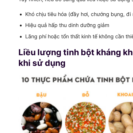
Khó chịu tiêu hóa (đầy hơi, chướng bụng, đi
Hiệu quả hấp thu dinh dưỡng giảm
Lãng phí hoặc tổn thất kinh tế không cần thi
Liều lượng tinh bột kháng kh
khi sử dụng