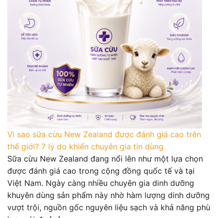
Vì sao sữa cừu New Zealand được đánh giá cao trên
thế giới? 7 lý do khiến chuyên gia tin dùng
Sữa cừu New Zealand đang nổi lên như một lựa chọn
được đánh giá cao trong cộng đồng quốc tế và tại
Việt Nam. Ngày càng nhiều chuyên gia dinh dưỡng
khuyên dùng sản phẩm này nhờ hàm lượng dinh dưỡng
vượt trội, nguồn gốc nguyên liệu sạch và khả năng phù