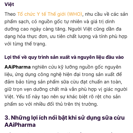
Việt
Theo
Tổ chức Y tế Thế giới (WHO)
, nhu cầu về các sản
phẩm sạch, có nguồn gốc tự nhiên và giá trị dinh
dưỡng cao ngày càng tăng. Người Việt cũng dần đa
dạng hóa thực đơn, ưu tiên chất lượng và tính phù hợp
với từng thể trạng.
Lợi thế về quy trình sản xuất và nguyên liệu đầu vào
AAiPharma
nghiên cứu kỹ lưỡng nguồn gốc nguyên
liệu, ứng dụng công nghệ hiện đại trong sản xuất để
đảm bảo từng sản phẩm sữa cừu đạt chuẩn an toàn,
giữ trọn vẹn dưỡng chất mà vẫn phù hợp vị giác người
Việt. Yếu tố này tạo nên sự khác biệt rõ rệt cho sản
phẩm so với nhiều đối thủ trên thị trường.
3. Những lợi ích nổi bật khi sử dụng sữa cừu
AAiPharma