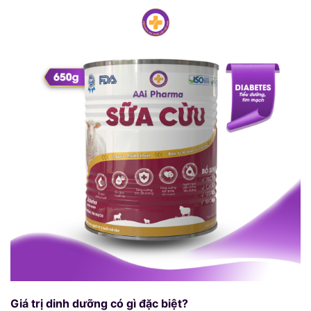
Giá trị dinh dưỡng có gì đặc biệt?