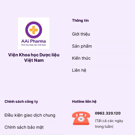
Thông tin
Giới thiệu
Sản phẩm
Viện Khoa học Dược liệu
Kiến thức
Việt Nam
Liên hệ
Chính sách công ty
Hotline liên hệ
0962.320.120
Điều kiện giao dịch chung
(Tất cả các ngày
trong tuần)
Chính sách bảo mật