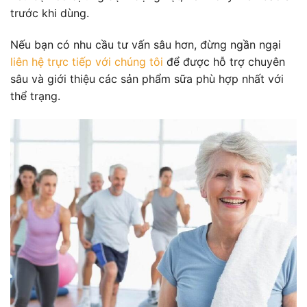
trước khi dùng.
Nếu bạn có nhu cầu tư vấn sâu hơn, đừng ngần ngại
liên hệ trực tiếp với chúng tôi
để được hỗ trợ chuyên
sâu và giới thiệu các sản phẩm sữa phù hợp nhất với
thể trạng.