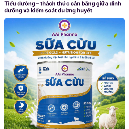
Tiểu đường – thách thức cân bằng giữa dinh
dưỡng và kiểm soát đường huyết