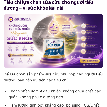
Tiêu chí lựa chọn sữa cừu cho người tiểu
đường – vì sức khỏe lâu dài
Để lựa chọn sản phẩm sữa cừu phù hợp cho người tiểu
đường, bạn nên ưu tiên các tiêu chí:
Thành phần đạm A2 tự nhiên, không chứa chất bảo
quản, không phụ gia tổng hợp.
Hàm lượng tinh bột kháng cao, bổ sung FOS/Chất