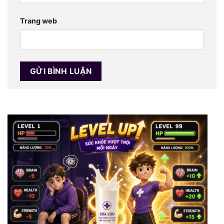
Trang web