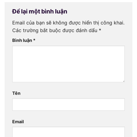
Để lại một bình luận
Email của bạn sẽ không được hiển thị công khai.
Các trường bắt buộc được đánh dấu
*
Bình luận
*
Tên
Email