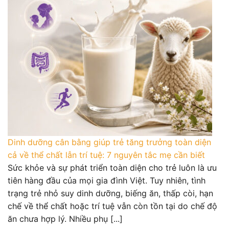
Dinh dưỡng cân bằng giúp trẻ tăng trưởng toàn diện
cả về thể chất lẫn trí tuệ: 7 nguyên tắc mẹ cần biết
Sức khỏe và sự phát triển toàn diện cho trẻ luôn là ưu
tiên hàng đầu của mọi gia đình Việt. Tuy nhiên, tình
trạng trẻ nhỏ suy dinh dưỡng, biếng ăn, thấp còi, hạn
chế về thể chất hoặc trí tuệ vẫn còn tồn tại do chế độ
ăn chưa hợp lý. Nhiều phụ [...]