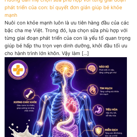
phát triển của con: bí quyết đơn giản giúp bé khỏe
mạnh
Nuôi con khỏe mạnh luôn là ưu tiên hàng đầu của các
bậc cha mẹ Việt. Trong đó, lựa chọn sữa phù hợp với
từng giai đoạn phát triển của con là yếu tố quan trọng
giúp bé hấp thu trọn vẹn dinh dưỡng, khởi đầu tối ưu
cho hành trình lớn khôn. Vậy làm [...]