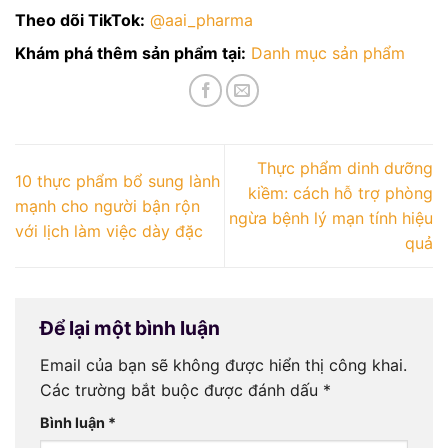
Theo dõi TikTok:
@aai_pharma
Khám phá thêm sản phẩm tại:
Danh mục sản phẩm
Thực phẩm dinh dưỡng
10 thực phẩm bổ sung lành
kiềm: cách hỗ trợ phòng
mạnh cho người bận rộn
ngừa bệnh lý mạn tính hiệu
với lịch làm việc dày đặc
quả
Để lại một bình luận
Email của bạn sẽ không được hiển thị công khai.
Các trường bắt buộc được đánh dấu
*
Bình luận
*