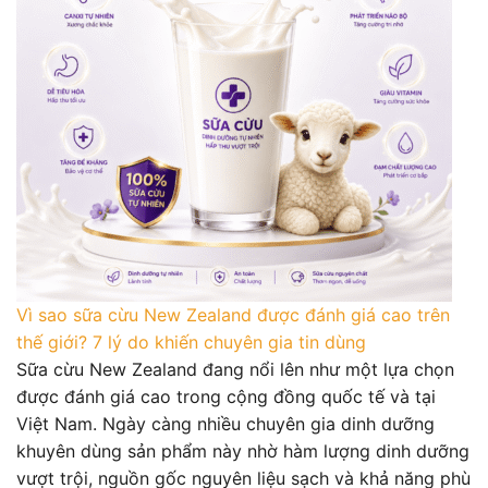
Vì sao sữa cừu New Zealand được đánh giá cao trên
thế giới? 7 lý do khiến chuyên gia tin dùng
Sữa cừu New Zealand đang nổi lên như một lựa chọn
được đánh giá cao trong cộng đồng quốc tế và tại
Việt Nam. Ngày càng nhiều chuyên gia dinh dưỡng
khuyên dùng sản phẩm này nhờ hàm lượng dinh dưỡng
vượt trội, nguồn gốc nguyên liệu sạch và khả năng phù