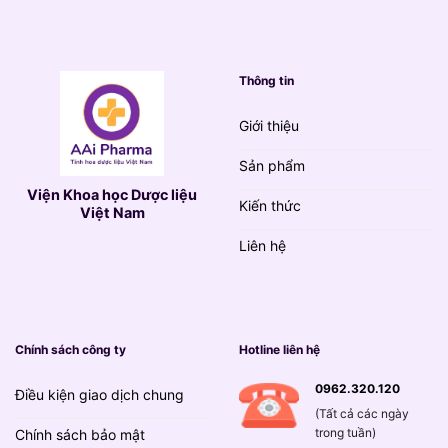
Thông tin
Giới thiệu
Sản phẩm
Viện Khoa học Dược liệu
Kiến thức
Việt Nam
Liên hệ
Chính sách công ty
Hotline liên hệ
0962.320.120
Điều kiện giao dịch chung
(Tất cả các ngày
trong tuần)
Chính sách bảo mật