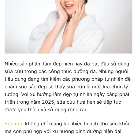
Nhiều sản phẩm làm đẹp hiện nay đã bắt đầu sử dụng
sữa cừu trong các công thức dưỡng da. Những người
tiêu dùng đang tìm kiếm các phương pháp tự nhiên để
chăm sóc sắc đẹp sẽ thấy sữa cừu là một lựa chọn lý
tưởng. Với xu hướng làm đẹp tự nhiên ngày càng phát
triển trong năm 2025, sữa cừu hứa hẹn sẽ tiếp tục
được yêu thích và sử dụng rộng rãi.
Sữa cừu
không chỉ mang lại nhiều lợi ích cho sức khỏe
mà còn phù hợp với xu hướng dinh dưỡng hiện đại