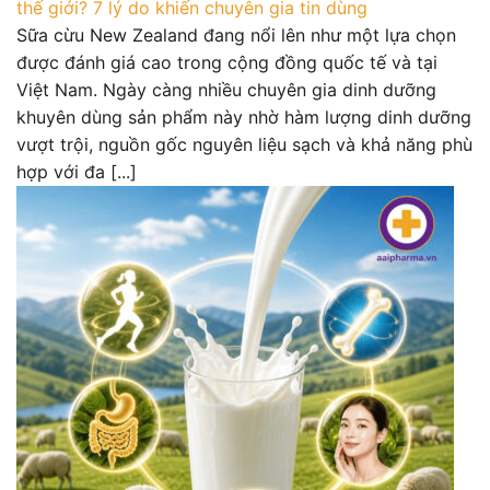
thế giới? 7 lý do khiến chuyên gia tin dùng
Sữa cừu New Zealand đang nổi lên như một lựa chọn
được đánh giá cao trong cộng đồng quốc tế và tại
Việt Nam. Ngày càng nhiều chuyên gia dinh dưỡng
khuyên dùng sản phẩm này nhờ hàm lượng dinh dưỡng
vượt trội, nguồn gốc nguyên liệu sạch và khả năng phù
hợp với đa [...]