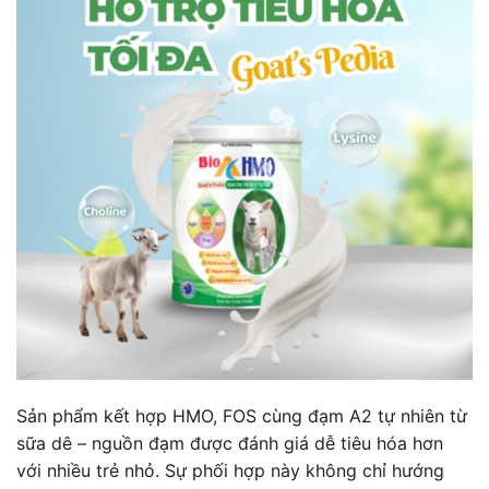
Sản phẩm kết hợp HMO, FOS cùng đạm A2 tự nhiên từ
sữa dê – nguồn đạm được đánh giá dễ tiêu hóa hơn
với nhiều trẻ nhỏ. Sự phối hợp này không chỉ hướng