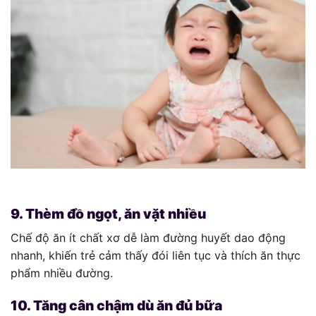
9. Thèm đồ ngọt, ăn vặt nhiều
Chế độ ăn ít chất xơ dễ làm đường huyết dao động
nhanh, khiến trẻ cảm thấy đói liên tục và thích ăn thực
phẩm nhiều đường.
10. Tăng cân chậm dù ăn đủ bữa