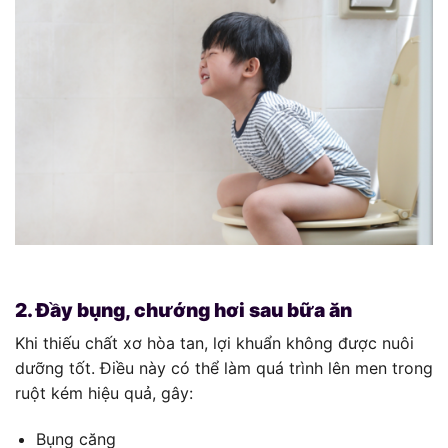
2. Đầy bụng, chướng hơi sau bữa ăn
Khi thiếu chất xơ hòa tan, lợi khuẩn không được nuôi
dưỡng tốt. Điều này có thể làm quá trình lên men trong
ruột kém hiệu quả, gây:
Bụng căng