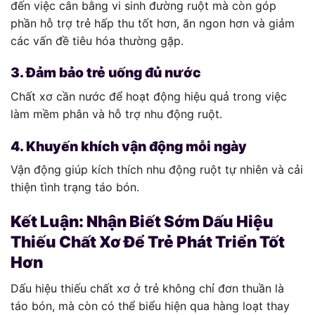
đến việc cân bằng vi sinh đường ruột mà còn góp
phần hỗ trợ trẻ hấp thu tốt hơn, ăn ngon hơn và giảm
các vấn đề tiêu hóa thường gặp.
3. Đảm bảo trẻ uống đủ nước
Chất xơ cần nước để hoạt động hiệu quả trong việc
làm mềm phân và hỗ trợ nhu động ruột.
4. Khuyến khích vận động mỗi ngày
Vận động giúp kích thích nhu động ruột tự nhiên và cải
thiện tình trạng táo bón.
Kết Luận: Nhận Biết Sớm Dấu Hiệu
Thiếu Chất Xơ Để Trẻ Phát Triển Tốt
Hơn
Dấu hiệu thiếu chất xơ ở trẻ không chỉ đơn thuần là
táo bón, mà còn có thể biểu hiện qua hàng loạt thay