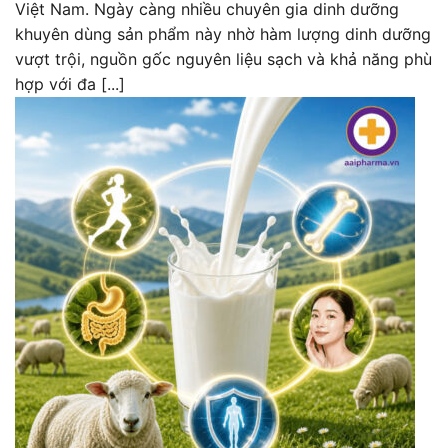
Việt Nam. Ngày càng nhiều chuyên gia dinh dưỡng
khuyên dùng sản phẩm này nhờ hàm lượng dinh dưỡng
vượt trội, nguồn gốc nguyên liệu sạch và khả năng phù
hợp với đa [...]