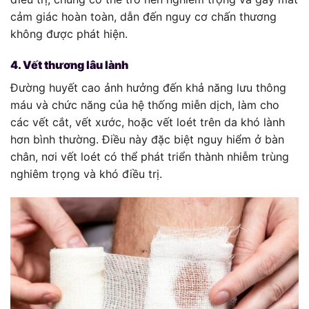
cảm giác hoàn toàn, dẫn đến nguy cơ chấn thương
không được phát hiện.
4. Vết thương lâu lành
Đường huyết cao ảnh hưởng đến khả năng lưu thông
máu và chức năng của hệ thống miễn dịch, làm cho
các vết cắt, vết xước, hoặc vết loét trên da khó lành
hơn bình thường. Điều này đặc biệt nguy hiểm ở bàn
chân, nơi vết loét có thể phát triển thành nhiễm trùng
nghiêm trọng và khó điều trị.