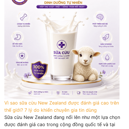
Vì sao sữa cừu New Zealand được đánh giá cao trên
thế giới? 7 lý do khiến chuyên gia tin dùng
Sữa cừu New Zealand đang nổi lên như một lựa chọn
được đánh giá cao trong cộng đồng quốc tế và tại